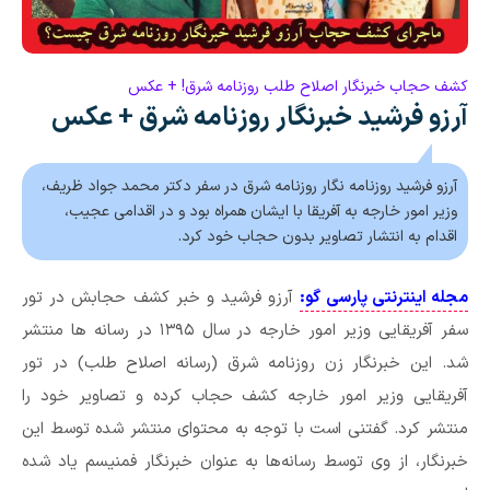
کشف حجاب خبرنگار اصلاح طلب روزنامه شرق! + عکس
آرزو فرشید خبرنگار روزنامه شرق + عکس
آرزو فرشید روزنامه نگار روزنامه شرق در سفر دکتر محمد جواد ظریف،
وزیر امور خارجه به آفریقا با ایشان همراه بود و در اقدامی عجیب،
اقدام به انتشار تصاویر بدون حجاب خود کرد.
مجله اینترنتی پارسی گو:
آرزو فرشید و خبر کشف حجابش در تور
سفر آفریقایی وزیر امور خارجه در سال ۱۳۹۵ در رسانه ها منتشر
شد. این خبرنگار زن روزنامه شرق (رسانه اصلاح طلب) در تور
آفریقایی وزیر امور خارجه کشف حجاب کرده و تصاویر خود را
منتشر کرد. گفتنی است با توجه به محتوای منتشر شده توسط این
خبرنگار، از وی توسط رسانه‌ها به عنوان خبرنگار فمنیسم یاد شده