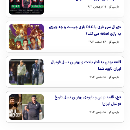
پارسی گو
۲۱ فروردین, ۱۴۰۳
دی ال سی بازی یا DLC بازی چیست و چه چیزی
به بازی اضافه می کند؟
پارسی گو
۲۶ اسفند, ۱۴۰۲
قلعه نوعی به قطر باخت و بهترین نسل فوتبال
ایران نابود شد!
پارسی گو
۱۸ بهمن, ۱۴۰۲
تاج، قلعه نوعی و نابودی بهترین نسل تاریخ
فوتبال ایران!
پارسی گو
۱۸ بهمن, ۱۴۰۲