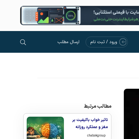
ورود / ثبت نام
ارسال مطلب
مطالب مرتبط
تاثیر خواب باکیفیت بر
مغز و عملکرد روزانه
chabokgroup