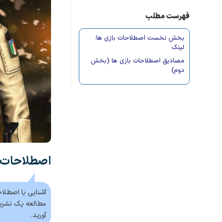
فهرست مطلب
بخش نخست اصطلاحات بازی ها:
لینک
مصادیق اصطلاحات بازی ها (بخش
دوم)
اصطلاحات ب
آشنایی با اصطلاح
مطالعه یک نشریه 
آورید.