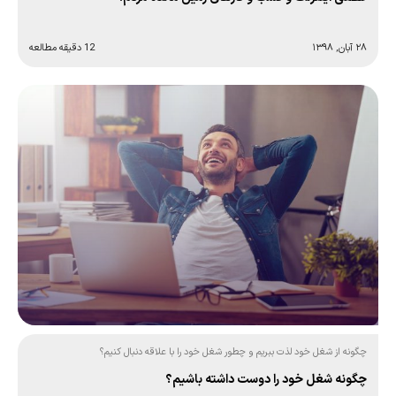
۲۸ آبان, ۱۳۹۸
12 دقیقه مطالعه
چگونه از شغل خود لذت ببریم و چطور شغل خود را با علاقه دنبال کنیم؟
چگونه شغل خود را دوست داشته باشیم؟