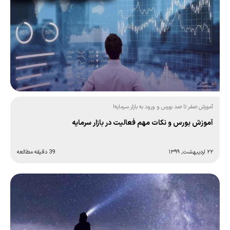
آموزش صفر تا صد بورس و ورود به بازار سرمایه!
آموزش بورس و نکات مهم فعالیت در بازار سرمایه
۲۲ اردیبهشت, ۱۳۹۹
39 دقیقه مطالعه