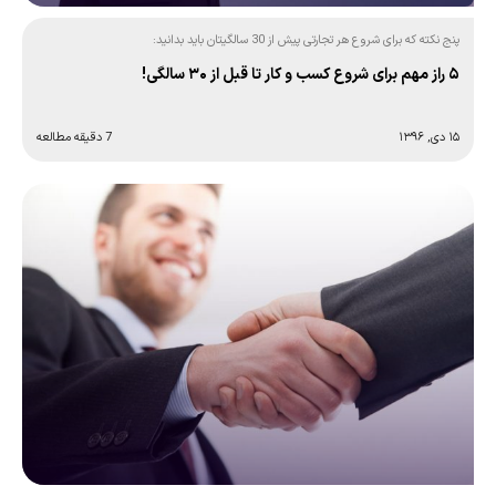
پنج نکته که برای شروع هر تجارتی پیش از 30 سالگیتان باید بدانید:
۵ راز مهم برای شروع کسب و کار تا قبل از ۳۰ سالگی!
۱۵ دی, ۱۳۹۶
7 دقیقه مطالعه