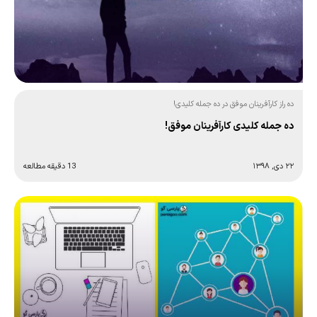
ده راز کارآفرینان موفق در ده جمله کلیدی!
ده جمله کلیدی کارآفرینان موفق!
۲۲ دی, ۱۳۹۸
13 دقیقه مطالعه