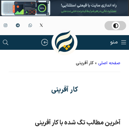
منو
صفحه اصلی
»
کار آفرینی
کار آفرینی
آخرین مطالب تگ شده با کار آفرینی