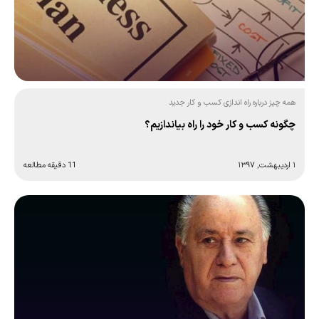
همه چیز درباره راه اندازی کسب و کار جدید
چگونه کسب و کار خود را راه بیاندازیم؟
۱ اردیبهشت, ۱۳۹۷
11 دقیقه مطالعه