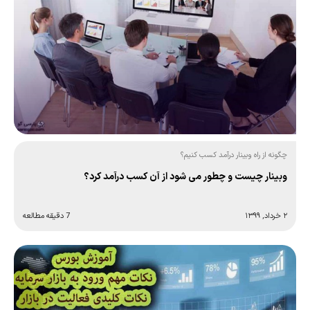
چگونه از راه وبینار درآمد کسب کنیم؟
وبینار چیست و چطور می شود از آن کسب درآمد کرد؟
۲ خرداد, ۱۳۹۹
7 دقیقه مطالعه