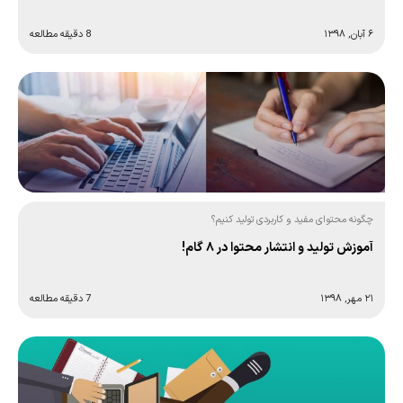
۶ آبان, ۱۳۹۸
8 دقیقه مطالعه
چگونه محتوای مفید و کاربردی تولید کنیم؟
آموزش تولید و انتشار محتوا در ۸ گام!
۲۱ مهر, ۱۳۹۸
7 دقیقه مطالعه