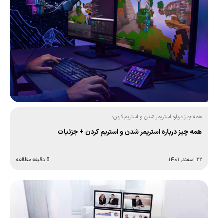
همه چیز درباره استریمر شدن و استریم کردن:
همه چیز درباره استریمر شدن و استریم کردن + جزئیات
۲۲ اسفند, ۱۴۰۱
8 دقیقه مطالعه