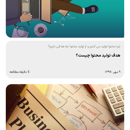
چرا محتوا تولید می کنیم و از تولید محتوا چه هدفی داریم؟
هدف تولید محتوا چیست؟
۹ مهر, ۱۳۹۸
5 دقیقه مطالعه