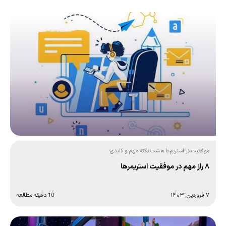
موفقیت در استریم با هشت نکته مهم و کلیدی:
۸ راز مهم در موفقیت استریمرها
۷ فروردین, ۱۴۰۳
10 دقیقه مطالعه