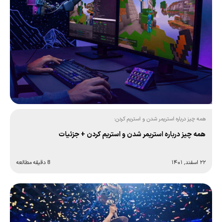
همه چیز درباره استریمر شدن و استریم کردن:
همه چیز درباره استریمر شدن و استریم کردن + جزئیات
۲۲ اسفند, ۱۴۰۱
8 دقیقه مطالعه