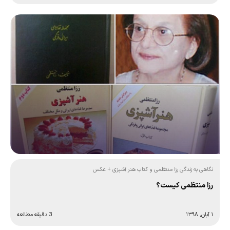
نگاهی به زندگی رزا منتظمی و کتاب هنر آشپزی + عکس
رزا منتظمی کیست؟
۱ آبان, ۱۳۹۸
3 دقیقه مطالعه