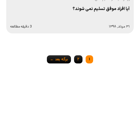
آیا افراد موفق تسلیم نمی شوند؟
۳۱ مرداد, ۱۳۹۸
3 دقیقه مطالعه
Posts
1
2
برگه بعد ←
navigation