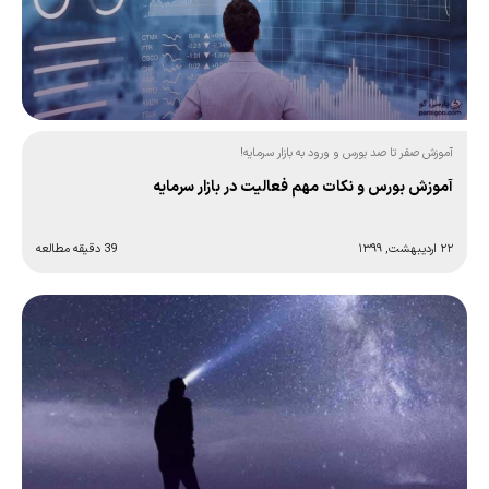
آموزش صفر تا صد بورس و ورود به بازار سرمایه!
آموزش بورس و نکات مهم فعالیت در بازار سرمایه
۲۲ اردیبهشت, ۱۳۹۹
39 دقیقه مطالعه