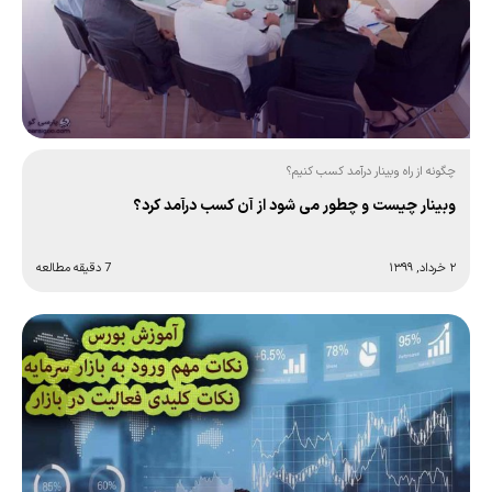
چگونه از راه وبینار درآمد کسب کنیم؟
وبینار چیست و چطور می شود از آن کسب درآمد کرد؟
۲ خرداد, ۱۳۹۹
7 دقیقه مطالعه