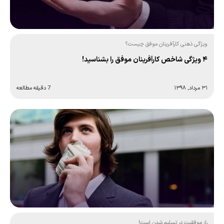
ویژگی ذهنی کارآفرینان موفق چیست؟
۴ ویژگی شاخص کارآفرینان موفق را بشناسید!
۳۱ مرداد, ۱۳۹۸
7 دقیقه مطالعه
راز موفقیت در تسلیم شدن است!