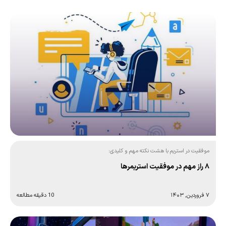
موفقیت در استریم با هشت نکته مهم و کلیدی:
۸ راز مهم در موفقیت استریمرها
۷ فروردین, ۱۴۰۳
10 دقیقه مطالعه