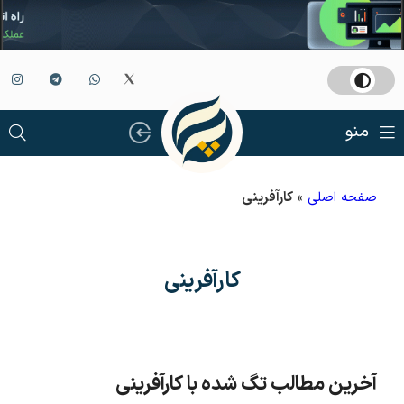
منو
صفحه اصلی
»
کارآفرینی
کارآفرینی
آخرین مطالب تگ شده با کارآفرینی