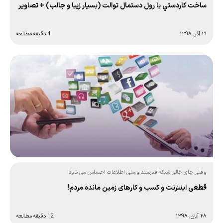
ساخت كاردستي با رول دستمال توالت (بسيار زيبا و جالب) + تصاویر
۲۱ آذر, ۱۳۹۸
4 دقیقه مطالعه
وقتی جای خالی شبکه قدرتمند و ملی اطلاعات احساس می شود!
قطعی اینترنت و کسب و کارهای زمین‌ مانده مردم!
۲۸ آبان, ۱۳۹۸
12 دقیقه مطالعه