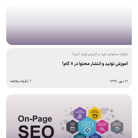
چگونه محتوای مفید و کاربردی تولید کنیم؟
آموزش تولید و انتشار محتوا در ۸ گام!
۲۱ مهر, ۱۳۹۸
7 دقیقه مطالعه