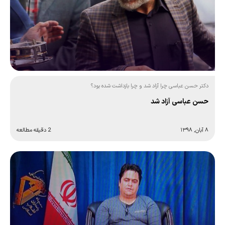
دکتر حسن عباسی چرا آزاد شد و چرا بازداشت شده بود؟
حسن عباسی آزاد شد
۸ آبان, ۱۳۹۸
2 دقیقه مطالعه