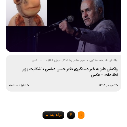
واکنش طنز به دستگیری حسن عباسی با شکایت وزیر اطلاعات + عکس
واکنش طنز به خبر دستگیری دکتر حسن عباسی با شکایت وزیر
اطلاعات + عکس
۲۵ مرداد, ۱۳۹۸
5 دقیقه مطالعه
Posts
1
2
برگه بعد ←
navigation