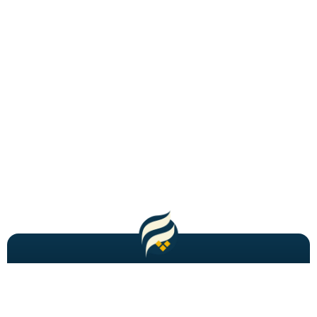
مطالب باحال و جدید را به شما ایمیل میکنیم!