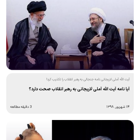
آیت الله آملی لاریجانی نامه جنجالی به رهبر انقلاب را تکذیب کرد!
آیا نامه آیت الله آملی لاریجانی به رهبر انقلاب صحت دارد؟
۱۴ شهریور, ۱۳۹۸
3 دقیقه مطالعه