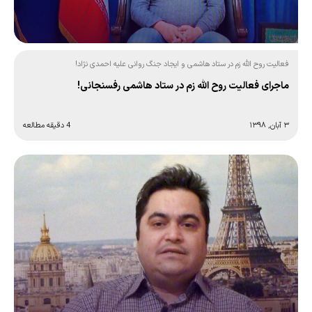
فعالیت روح الله زم در ستاد هاشمی و ایجاد جنگ روانی علیه احمدی نژاد!
ماجرای فعالیت روح الله زم در ستاد هاشمی رفسنجانی!
۳ آبان, ۱۳۹۸
4 دقیقه مطالعه