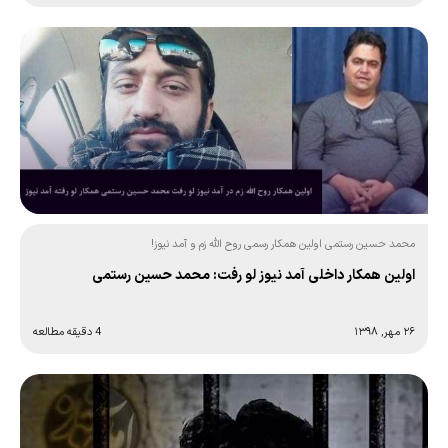
محمد حسین رستمی اولین همکار رسمی روح الله زم و آمد نیوز!
اولین همکار داخلی آمد نیوز لو رفت: محمد حسین رستمی
۲۶ مهر, ۱۳۹۸
4 دقیقه مطالعه