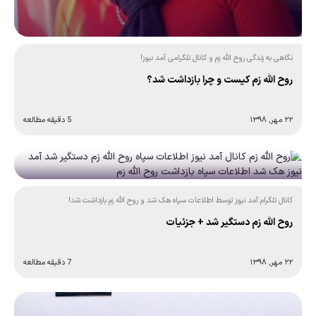
نگاهی به زندگی روح الله زم و کانال تلگرامی آمد نیوز!
روح الله زم کیست و چرا بازداشت شد؟
۲۲ مهر, ۱۳۹۸
5 دقیقه مطالعه
کانال تلگرام آمد نیوز توسط اطلاعات سپاه هک شد و روح الله زم بازداشت شد!
روح الله زم دستگیر شد + جزئیات
۲۲ مهر, ۱۳۹۸
7 دقیقه مطالعه