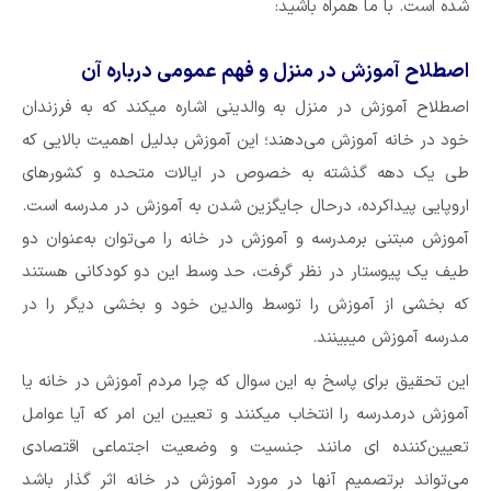
شده است. با ما همراه باشید:
اصطلاح آموزش در منزل و فهم عمومی درباره آن
اصطلاح آموزش در منزل به والدینی اشاره میکند که به فرزندان
خود در خانه آموزش می‌دهند؛ این آموزش بدلیل اهمیت بالایی که
طی یک دهه گذشته به خصوص در ایالات متحده و کشورهای
اروپایی پیداکرده، درحال جایگزین شدن به آموزش در مدرسه است.
آموزش مبتنی برمدرسه و آموزش در خانه را می‌توان به‌عنوان دو
طیف یک پیوستار در نظر گرفت، حد وسط این دو کودکانی هستند
که بخشی از آموزش را توسط والدین خود و بخشی دیگر را در
مدرسه آموزش میبینند.
این تحقیق برای پاسخ به این سوال که چرا مردم آموزش در خانه یا
آموزش درمدرسه را انتخاب میکنند و تعیین این امر که آیا عوامل
تعیین‌کننده ای مانند جنسیت و وضعیت اجتماعی اقتصادی
می‌تواند برتصمیم آنها در مورد آموزش در خانه اثر گذار باشد