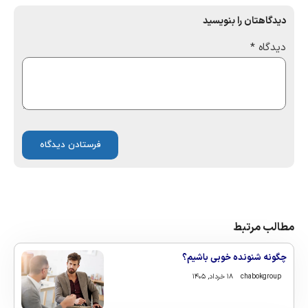
دیدگاهتان را بنویسید
دیدگاه
*
مطالب مرتبط
چگونه شنونده خوبی باشیم؟
chabokgroup
۱۸ خرداد, ۱۴۰۵