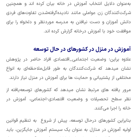
به‌عنوان دلایل انتخاب آموزش در خانه بیان کرده اند و همچنین
شرکت‌کنندگان زن عواملی مانند نادیده‌گرفته‌شدن تفاوت‌های فردی
دانش آموزان و دست نیافتن به مدرسه موردنظر و دلخواه را برای
موافقت خود با آموزش درخانه گزارش کرده اند.
آموزش در منزل در کشورهای در حال توسعه
علاوه براین؛ وضعیت اجتماعی_اقتصادی افراد حاضر در پژوهش
نشان میدهد که شرکت‌کنندگان به طور قابل‌ملاحظه‌ای به انواع
مختلفی از پشتیبانی و حمایت ها برای آموزش در منزل نیاز دارند.
مرور یافته های مرتبط نشان میدهد که کشورهای توسعه‌یافته از
نظر سطح تحصیلات و وضعیت اقتصادی-اجتماعی، آموزش در
خانه را اجرا می‌کنند.
بنابراین کشورهای درحال توسعه، پیش از شروع به تنظیم قوانین
اولیه آموزش در منازل به عنوان یک سیستم آموزش جایگزین، باید