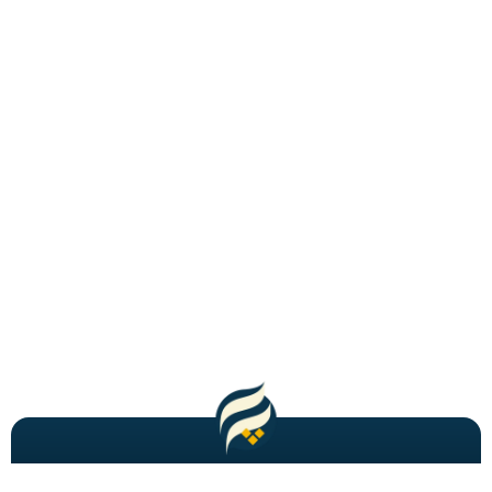
مطالب باحال و جدید را به شما ایمیل میکنیم!