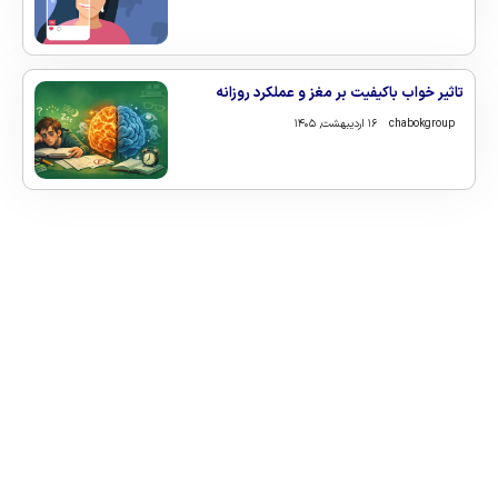
تاثیر خواب باکیفیت بر مغز و عملکرد روزانه
chabokgroup
۱۶ اردیبهشت, ۱۴۰۵