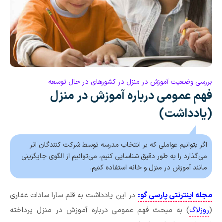
بررسی وضعیت آموزش در منزل در کشورهای در حال توسعه
فهم عمومی درباره آموزش در منزل
(یادداشت)
اگر بتوانیم عواملی که بر انتخاب مدرسه توسط شرکت کنندگان اثر
می‌گذارد را به طور دقیق شناسایی کنیم، می‌توانیم از الگوی جایگزینی
مانند آموزش در منزل و خانه استفاده کنیم.
مجله اینترنتی پارسی گو:
در این یادداشت به قلم سارا سادات غفاری
(
روزلاگ
) به مبحث فهم عمومی درباره آموزش در منزل پرداخته