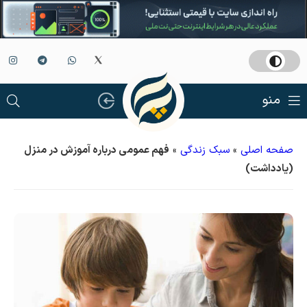
منو
صفحه اصلی
»
سبک زندگی
»
فهم عمومی درباره آموزش در منزل
(یادداشت)