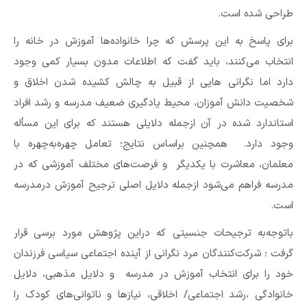
طراحی شده است.
برای پاسخ به این پرسش که چرا خانواده‌ها آموزش در خانه را
انتخاب می‌کنند، باید گفت که اطلاعات مدون بسیار کمی وجود
دارد اما نگرانی هایی از قبیل به چالش کشیده شدن اخلاق و
شخصیت دانش آموزان، محیط یادگیری ضعیف مدرسه و رشد افراد
استاندارد شده در آن ازجمله دلایلی هستند که برای این مسأله
وجود دارد. همچنین براساس نتایج؛ تعامل چهره‌به‌چهره با
معلمان، معاشرت با یکدیگر و فرصت‌های مختلف آموزشی که در
مدرسه فراهم می‌شود ازجمله دلایل اصلی ترجیح آموزش درمدرسه
است.
باتوجه‌به ترجیحات جنسیتی که دراین پژوهش مورد برسی قرار
گرفت ؛ شرکت‌کنندگان مرد نگرانی از آینده اجتماعی سیاسی فرزندان
خود را برای انتخاب آموزش در مدرسه و دلایل مذهبی، دلایل
خانوادگی ،رشد اجتماعی/ اخلاقی، نیازها و ناتوانی‌های کودک را