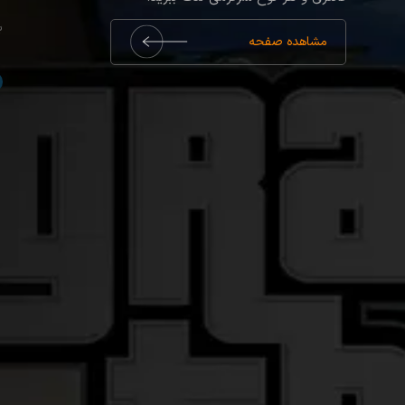
ب
مشاهده صفحه