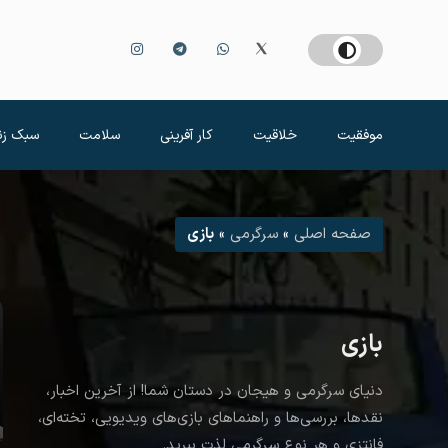
موفقیت
خلاقیت
کار آفرینی
سلامت
سبک زن
صفحه اصلی
»
سرگرمی
»
بازی
بازی
دنیای سرگرمی و هیجان در دستان شما! از آخرین اخبار،
نقدها، بررسی‌ها و راهنماهای بازی‌های ویدیویی، تخته‌ای،
فانتزی و هر نوع سرگرمی لذت ببرید.