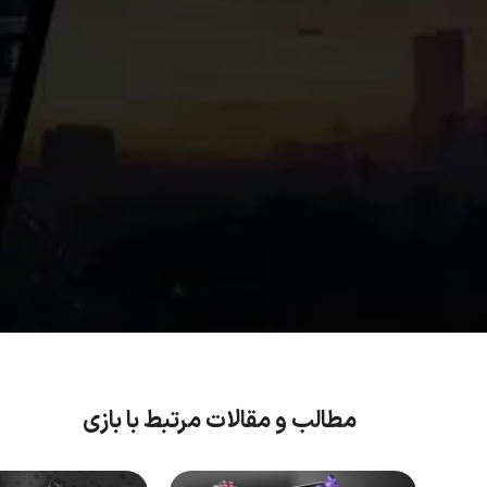
مطالب و مقالات مرتبط با بازی