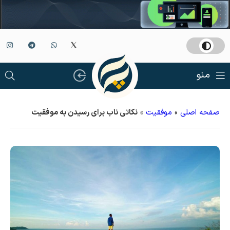
منو
صفحه اصلی
»
موفقیت
»
نکاتی ناب برای رسیدن به موفقیت