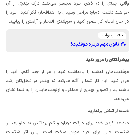
وقتی چیزی را در ذهن خود مجسم می‌کنید درک بهتری از آن
خواهید داشت. درباره مراحل رسیدن به اهداف‌تان فکر کنید. خود را
در حال انجام کار تصور کنید و سربلندی، افتخار و آرامش را بیابید.
حتما بخوانید
۳۰ قانون مهم درباره موفقیت!
پیشرفتتان را مرور کنید
موفقیت‌های گذشته را یادداشت کنید و هر از چند‌ گاهی آنها را
مرور کنید. این کار شما را آگاه می‌کند که چقدر در شغل‌تان رشد
داشته‌اید و تصویر بهتری از عملکرد و اولویت‌هایتان را به شما نشان
می‌دهد.
دست از تلاش برندارید
متقاعد کردن خود برای حرکت دوباره و گام برداشتن به جلو بعد از
شکست حتی برای افراد موفق سخت است. پس اگر شکست