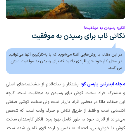
انگیزه رسیدن به موفقیت!
نکاتی ناب برای رسیدن به موفقیت
در این مقاله با روش‌هایی آشنا می‌شوید که با به‌کارگیری آنها می‌توانید
در محل کار خود جزو افرادی باشید که برای رسیدن به موفقیت تلاش
می کنند.
مجله اینترنتی پارسی گو:
پشتکار و ثبات‌قدم از مشخصه‌های اصلی
و مشترک افراد سخت‌ کوش برای رسیدن به موفقیت است. گرچه
این صفات ذاتا در بعضی افراد بارزتر است ولی سخت کوشی صفتی
اکتسابی است و فقط از طریق تلاش و صرف وقت است که شخص
می‌تواند از قدرت‌ خود به طور کامل بهره ببرد. افکار کارمندان سخت‌
کوش با خوش‌بینی، اعتماد به‌ نفس و اراده قوی تلفیق شده است.