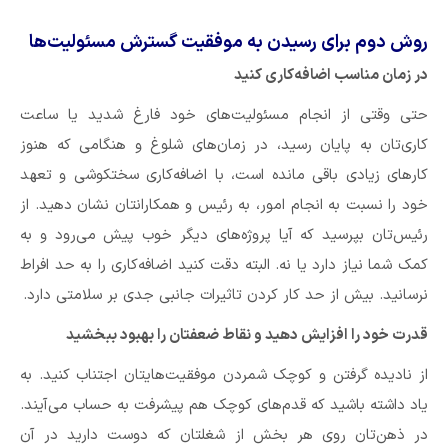
روش دوم برای رسیدن به موفقیت گسترش مسئولیت‌ها
در زمان مناسب اضافه‌کاری کنید
حتی وقتی از انجام مسئولیت‌های خود فارغ شدید یا ساعت
کاری‌تان به پایان رسید، در زمان‌های شلوغ و هنگامی که هنوز
کارهای زیادی باقی مانده است، با اضافه‌کاری سختکوشی و تعهد
خود را نسبت به انجام امور، به رئیس و همکارانتان نشان دهید. از
رئیس‌تان بپرسید که آیا پروژه‌های دیگر خوب پیش می‌رود و به
کمک شما نیاز دارد یا نه. البته دقت کنید اضافه‌کاری را به حد افراط
نرسانید. بیش از حد کار کردن تاثیرات جانبی جدی بر سلامتی دارد.
قدرت خود را افزایش دهید و نقاط ضعفتان را بهبود ببخشید
از نادیده گرفتن و کوچک شمردن موفقیت‌هایتان اجتناب کنید. به
یاد داشته باشید که قدم‌های کوچک هم پیشرفت به حساب می‌آیند.
در ذهن‌تان روی هر بخش از شغلتان که دوست دارید در آن