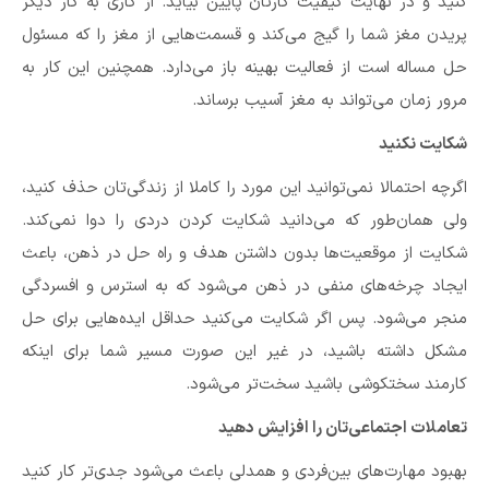
کنید و در نهایت کیفیت کارتان پایین بیاید. از کاری به کار دیگر
پریدن مغز شما را گیج می‌کند و قسمت‌هایی از مغز را که مسئول
حل مساله است از فعالیت بهینه باز می‌‌دارد. همچنین این کار به
مرور زمان می‌تواند به مغز آسیب برساند.
شکایت نکنید
اگرچه احتمالا نمی‌توانید این مورد را کاملا از زندگی‌تان حذف کنید،
ولی همان‌طور که می‌دانید شکایت کردن دردی را دوا نمی‌کند.
شکایت از موقعیت‌ها بدون داشتن هدف و راه‌ حل در ذهن، باعث
ایجاد چرخه‌های منفی در ذهن می‌شود که به استرس و افسردگی
منجر می‌شود. پس اگر شکایت می‌کنید حداقل ایده‌هایی برای حل
مشکل داشته باشید، در غیر این صورت مسیر شما برای اینکه
کارمند سختکوشی باشید سخت‌تر می‌‌شود.
تعاملات اجتماعی‌تان را افزایش دهید
بهبود مهارت‌های بین‌فردی و همدلی باعث می‌شود جدی‌تر کار کنید