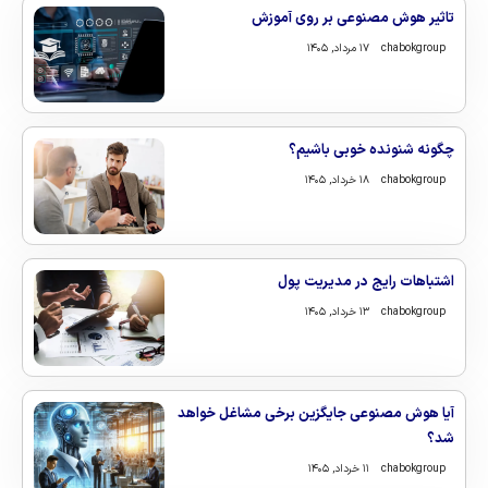
تاثیر هوش مصنوعی بر روی آموزش
chabokgroup
۱۷ مرداد, ۱۴۰۵
چگونه شنونده خوبی باشیم؟
chabokgroup
۱۸ خرداد, ۱۴۰۵
اشتباهات رایج در مدیریت پول
chabokgroup
۱۳ خرداد, ۱۴۰۵
آیا هوش مصنوعی جایگزین برخی مشاغل خواهد
شد؟
chabokgroup
۱۱ خرداد, ۱۴۰۵