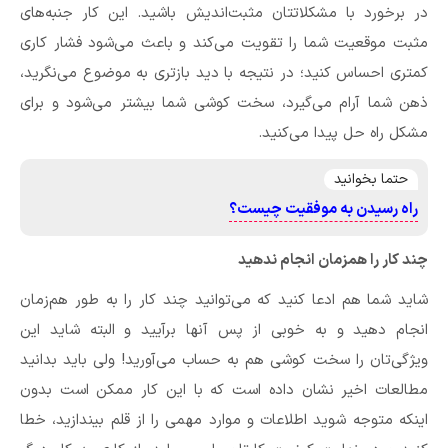
در برخورد با مشکلاتتان مثبت‌‌اندیش باشید. این کار جنبه‌های
مثبت موقعیت شما را تقویت می‌کند و باعث می‌شود فشار کاری
کمتری احساس کنید؛ در نتیجه با دید بازتری به موضوع می‌نگرید،
ذهن شما آرام می‌گیرد، سخت کوشی شما بیشتر می‌شود و برای
مشکل راه‌ حل پیدا می‌کنید.
حتما بخوانید
راه رسیدن به موفقیت چیست؟
چند کار را همزمان انجام ندهید
شاید شما هم ادعا کنید که می‌توانید چند کار را به طور هم‌زمان
انجام دهید و به خوبی از پس آنها برآیید و البته شاید این
ویژگی‌تان را سخت کوشی هم به حساب می‌آورید! ولی باید بدانید
مطالعات اخیر نشان داده است که با این کار ممکن است بدون
اینکه متوجه شوید اطلاعات و موارد مهمی را از قلم بیندازید، خطا