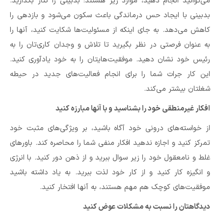
می‌توانید انجام دهید، موارد زیر هستند: بدبینی را کنار بگذارید.
بدبینی با ایجاد حس درماندگی باعث سکون می‌شود و بازدهی را
کاهش می‌دهد. به جای اینکه از مسئولیت‌ها شکایت کنید، آنها را
به عنوان فرصتی در نظر بگیرید تا تلاش و وجدان کاری‌تان را به
رئیس خود نشان دهید. موفقیت‌هایتان را به خود یادآوری کنید.
این کار جرات شما را برای انجام فعالیت‌های جدید در حیطه
شغلتان بیشتر می‌کند.
افکار غیرمنطقی خود را بشناسید و با آنها مبارزه کنید
از خواسته‌های درونی خود آگاه باشید، بر ویژگی‌های مثبت خود
تمرکز کنید و اجازه ندهید افکار منفی شما را محاصره کند. باورهای
غلط و نامعقول خود را زیر سوال ببرید و از ذهن دور کنید. با انرژی
و انگیزه کار کنید و از کار خود لذت ببرید. به یاد داشته باشید
موفقیت‌های کوچک هم مهم هستند، به آنها افتخار کنید.
دیدگاهتان را نسبت به مشکلات عوض کنید