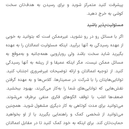
پیشرفت کنید متمرکز شوید و برای رسیدن به هدف‌تان سخت
کوشی به خرج دهید.
مسئولیت‌پذیر باشید
اگر با مسائل رو در رو نشوید، غیرممکن است که بتوانید به خوبی
از عهده رسیدگی به آنها برآیید. اینکه مسئولیت اعمالتان را به عهده
بگیرید شاید سخت باشد ولی رویارویی همه‌جانبه و به‌موقع به
مسائل ممکن نیست، مگر اینکه عمیقا و از ریشه به آنها رسیدگی
کنید. از توجیه اعمالتان و ارائه توضیحات غیرضروری اجتناب کنید.
توانایی‌هایتان را با شرکت در سمینارها، کلاس‌ها و به عهده گرفتن
نقش‌هایی که توانایی‌های شما را به‌کار می‌گیرند، بهبود ببخشید.
ضعف‌ها اغلب با توقف الگوهای فکری منفی برطرف می‌شوند.
می‌توانید برای مدت کوتاهی به کار دیگری مشغول شوید. همچنین
می‌توانید از شخصی کمک و راهنمایی بگیرید یا از او بخواهید
حمایت‌تان کند. برای اینکه به خود کمک کنید تا در مقابل اعمالتان