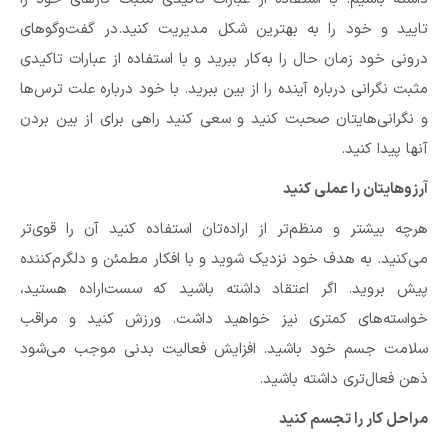
تایید و خود را به بهترین شکل مدیریت کنید.در گفت‌وگوهای
درونی خود زمان حال را به‌کار ببرید و با استفاده از عبارات تاکیدی
مثبت نگرانی درباره‌ آینده را از بین ببرید. با خود درباره علت ترس‌‌ها
و نگرانی‌هایتان صحبت کنید و سعی کنید راهی برای از بین بردن
آنها پیدا کنید.
آرزوهایتان را عملی کنید
هرچه بیشتر و منظم‌تر از اراده‌تان استفاده کنید آن را قوی‌تر
می‌کنید. به هدف خود نزدیک شوید و با افکار مطمئن و دلگرم‌کننده
پیش بروید. اگر اعتقاد داشته باشید که سست‌اراده هستید،
خواسته‌های کمتری نیز خواهید داشت. ورزش کنید و مراقب
سلامت جسم خود باشید. افزایش فعالیت بدنی موجب می‌شود
ذهن فعال‌تری داشته باشید.
مراحل کار را تجسم کنید