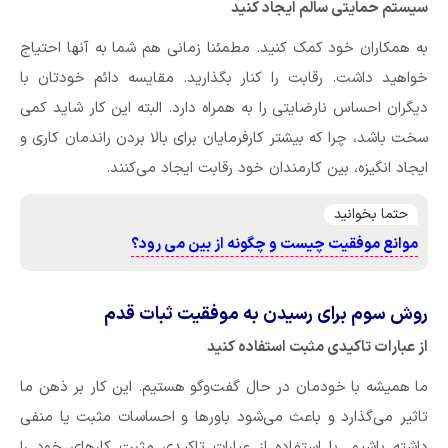
سیستم حمایتی سالم ایجاد کنید
به همکاران خود کمک کنید. مطمئنا زمانی‌ هم شما به آنها احتیاج
خواهید داشت. رقابت را کنار بگذارید. مقایسه دائم خودتان با
دیگران احساس نارضایتی را به همراه دارد. البته این کار شاید کمی
سخت باشد، چرا که بیشتر کارفرمایان برای بالا بردن راندمان کاری و
ایجاد انگیزه، بین کارمندان خود رقابت ایجاد می‌کنند.
حتما بخوانید
موانع موفقیت چیست و چگونه از بین می رود؟
روش سوم برای رسیدن به موفقیت ثبات قدم
از عبارات تاکیدی مثبت استفاده کنید
ما همیشه با خودمان در حال گفت‌و‌گو هستیم. این کار بر ذهن ما
تاثیر می‌گذارد و باعث می‌شود باورها و احساسات مثبت یا منفی
داشته باشیم. با استفاده از عبارات تاکیدی مثبت کارهای خود را