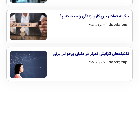
چگونه تعادل بین کار و زندگی را حفظ کنیم؟
chabokgroup
۱۱ خرداد, ۱۴۰۵
تکنیک‌های افزایش تمرکز در دنیای پرحواس‌پرتی
chabokgroup
۷ خرداد, ۱۴۰۵