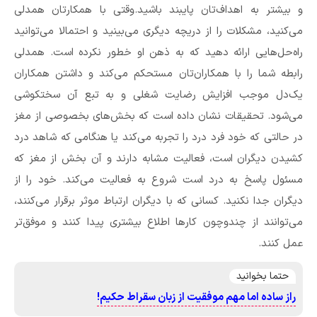
و بیشتر به اهداف‌تان پایبند باشید.وقتی با همکارتان همدلی
می‌کنید، مشکلات را از دریچه دیگری می‌بینید و احتمالا می‌توانید
راه‌حل‌هایی ارائه دهید که به ذهن او خطور نکرده است. همدلی
رابطه شما را با همکاران‌تان مستحکم می‌کند و داشتن همکاران
یک‌دل موجب افزایش رضایت شغلی و به تبع آن سختکوشی
می‌شود. تحقیقات نشان داده است که بخش‌های بخصوصی از مغز
در حالتی که خود فرد درد را تجربه می‌کند یا هنگامی ‌که شاهد درد
کشیدن دیگران است، فعالیت مشابه دارند و آن بخش از مغز که
مسئول پاسخ به درد است شروع به فعالیت می‌کند. خود را از
دیگران جدا نکنید. کسانی که با دیگران ارتباط موثر برقرار می‌کنند،
می‌توانند از چندوچون کارها اطلاع بیشتری پیدا کنند و موفق‌تر
عمل کنند.
حتما بخوانید
راز ساده اما مهم موفقیت از زبان سقراط حکیم!