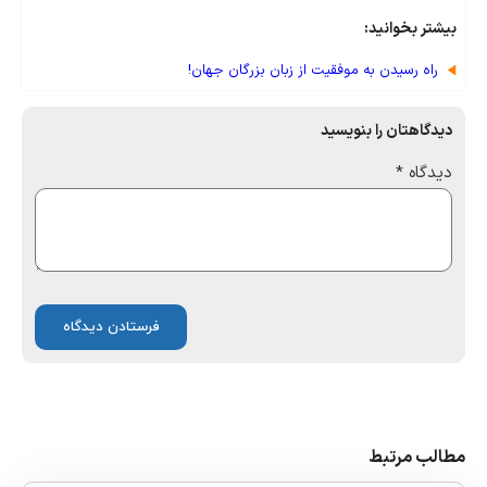
بیشتر بخوانید:
راه رسیدن به موفقیت از زبان بزرگان جهان!
دیدگاهتان را بنویسید
دیدگاه
*
مطالب مرتبط