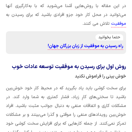
در این مقاله با روش‌هایی آشنا می‌شوید که با به‌کارگیری آنها
می‌توانید در محل کار خود جزو افرادی باشید که برای رسیدن به
موفقیت
تلاش می کنند.
حتما بخوانید
راه رسیدن به موفقیت از زبان بزرگان جهان!
روش اول برای رسیدن به موفقیت توسعه‌ عادات خوب
خوش بینی را فراموش نکنید
برای سخت کوشی باید یاد بگیرید که در محیط کار خود خوش‌بین
باشید تا سختی‌های کارِ زیاد، فشار کمتری به شما وارد کند. در
مشکلات کاری و اتفاقات منفی به دنبال جوانب مثبت باشید. افراد
خوش‌بین رویدادهای منفی را موقتی و گذرا می‌بینند و بر مشکلات
تمرکز نمی‌کنند. از جمله کارهایی که برای افزایش سخت‌ کوشی خود