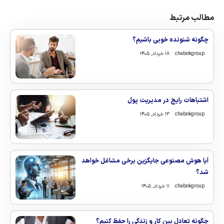
مطالب مرتبط
چگونه شنونده خوبی باشیم؟
chabokgroup
۱۸ خرداد, ۱۴۰۵
اشتباهات رایج در مدیریت پول
chabokgroup
۱۳ خرداد, ۱۴۰۵
آیا هوش مصنوعی جایگزین برخی مشاغل خواهد
شد؟
chabokgroup
۱۱ خرداد, ۱۴۰۵
چگونه تعادل بین کار و زندگی را حفظ کنیم؟