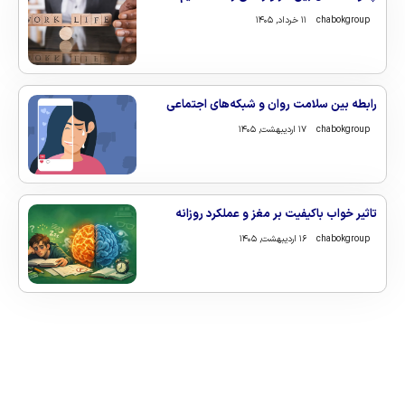
chabokgroup
۱۱ خرداد, ۱۴۰۵
رابطه بین سلامت روان و شبکه‌های اجتماعی
chabokgroup
۱۷ اردیبهشت, ۱۴۰۵
تاثیر خواب باکیفیت بر مغز و عملکرد روزانه
chabokgroup
۱۶ اردیبهشت, ۱۴۰۵