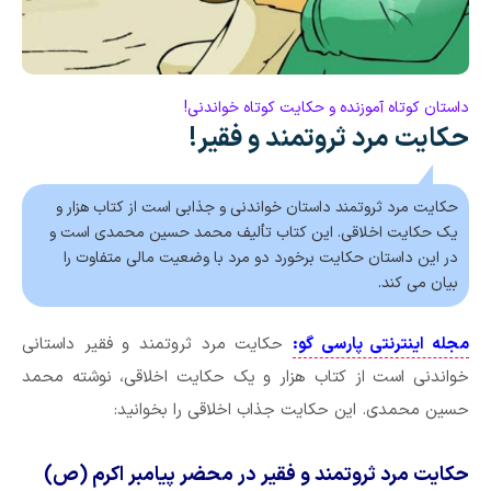
داستان کوتاه آموزنده و حکایت کوتاه خواندنی!
حکایت مرد ثروتمند و فقير!
حکایت مرد ثروتمند داستان خواندنی و جذابی است از کتاب هزار و
یک حکایت اخلاقی. این کتاب تألیف محمد حسین محمدی است و
در این داستان حکایت برخورد دو مرد با وضعیت مالی متفاوت را
بیان می کند.
مجله اینترنتی پارسی گو:
حکایت مرد ثروتمند و فقير داستانی
خواندنی است از کتاب هزار و یک حکایت اخلاقی، نوشته محمد
حسین محمدی. این حکایت جذاب اخلاقی را بخوانید:
حکایت مرد ثروتمند و فقير در محضر پیامبر اکرم (ص)