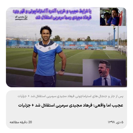
پس از جار و جنجال های استراماچونی فرهاد مجیدی سرمربی استقلال شد + جزئیات
عجیب اما واقعی: فرهاد مجیدی سرمربی استقلال شد + جزئیات
۵ دی, ۱۳۹۸
20 دقیقه مطالعه