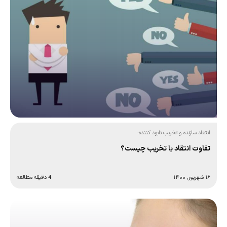
انتقاد سازنده و تخریب نابود کننده:
تفاوت انتقاد با تخریب چیست؟
۱۶ شهریور, ۱۴۰۰
4 دقیقه مطالعه