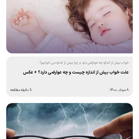
خواب بیش از اندازه چه عوارضی دارد و چرا بیش از اندازه می خوابیم؟
علت خواب بیش از اندازه چیست و چه عوارضی دارد؟ + عکس
۸ مرداد, ۱۴۰۰
5 دقیقه مطالعه