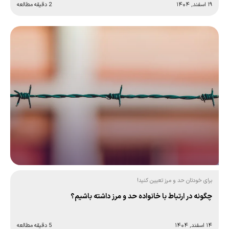
۱۹ اسفند, ۱۴۰۴
2 دقیقه مطالعه
برای خودتان حد و مرز تعیین کنید!
چگونه در ارتباط با خانواده حد و مرز داشته باشیم؟
۱۴ اسفند, ۱۴۰۴
5 دقیقه مطالعه