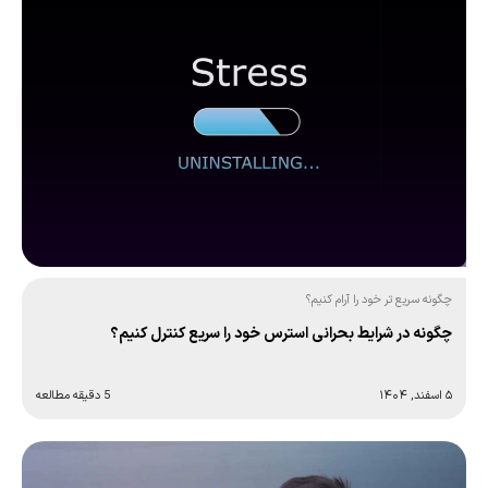
چگونه سریع تر خود را آرام کنیم؟
چگونه در شرایط بحرانی استرس خود را سریع کنترل کنیم؟
۵ اسفند, ۱۴۰۴
5 دقیقه مطالعه