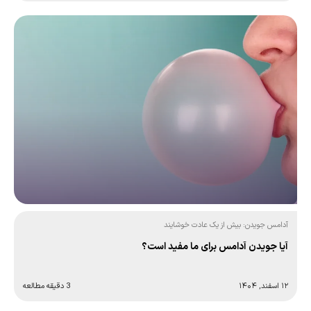
آدامس جویدن: بیش از یک عادت خوشایند
آیا جویدن آدامس برای ما مفید است؟
۱۲ اسفند, ۱۴۰۴
3 دقیقه مطالعه