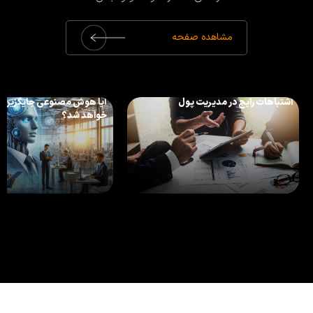
مشاهده صفحه
اشتباهات رایج در مدیریت پول
آیا هوش مصنوعی جایگزین 
خواهد شد؟