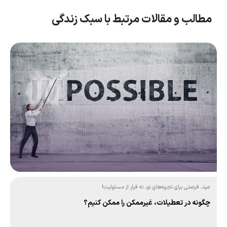
مطالب و مقالات مرتبط با سبک زندگی
عید، فرصتی برای تجربه‌های نو، نه فرار از مسئولیت!
چگونه در تعطیلات، غیرممکن را ممکن کنیم؟