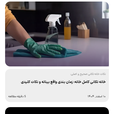
نکات خانه تکانی صحیح و اصلی:
خانه تکانی کامل خانه: زمان‌ بندی واقع‌ بینانه و نکات کلیدی
۱۰ اسفند, ۱۴۰۴
5 دقیقه مطالعه