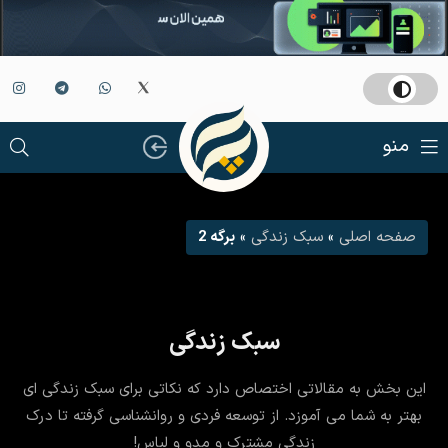
منو
صفحه اصلی
»
سبک زندگی
»
برگه 2
سبک زندگی
این بخش به مقالاتی اختصاص دارد که نکاتی برای سبک زندگی ای
بهتر به شما می آموزد. از توسعه فردی و روانشناسی گرفته تا درک
زندگی مشترک و مدو و لباس!