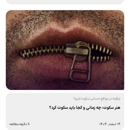
چگونه در مواقع حساس سکوت کنیم؟
هنر سکوت: چه زمانی و کجا باید سکوت کرد؟
۱۴ اسفند, ۱۴۰۴
5 دقیقه مطالعه