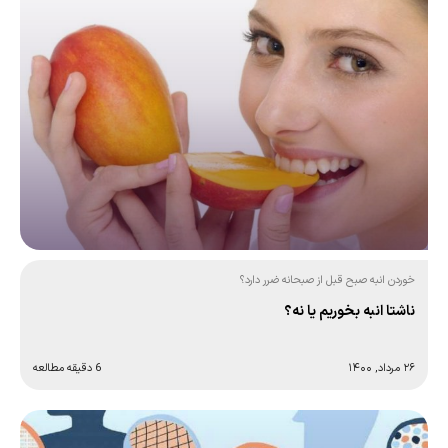
خوردن انبه صبح قبل از صبحانه ضرر دارد؟
ناشتا انبه بخوریم یا نه؟
۲۶ مرداد, ۱۴۰۰
6 دقیقه مطالعه