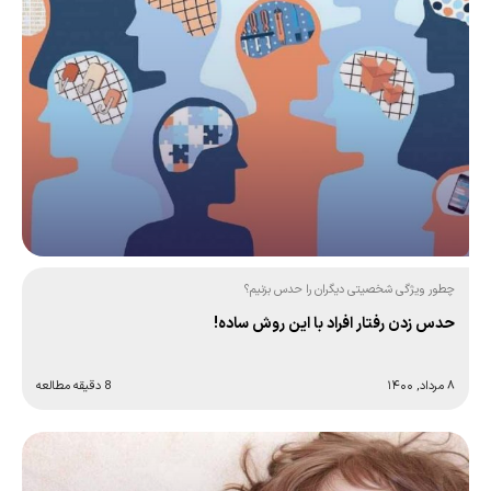
چطور ویژگی شخصیتی دیگران را حدس بزنیم؟
حدس زدن رفتار افراد با این روش ساده!
۸ مرداد, ۱۴۰۰
8 دقیقه مطالعه