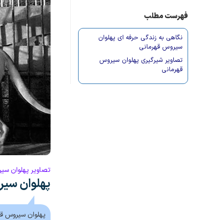
فهرست مطلب
نگاهی به زندگی حرفه ای پهلوان
سیروس قهرمانی
تصاویر شیرگیری پهلوان سیروس
قهرمانی
تصاویر پهلوان سیر
پهلوان سیر
پهلوان سیروس قهر