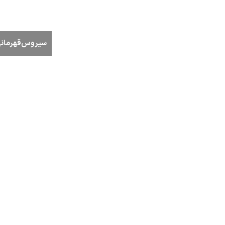
سیروس‌قهرمانی 