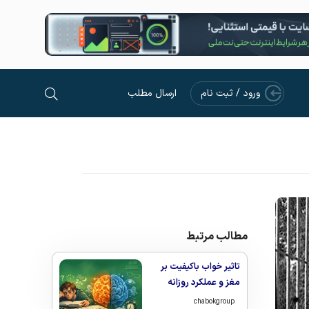
ورود / ثبت نام
ارسال مطلب
مطالب مرتبط
تاثیر خواب باکیفیت بر
مغز و عملکرد روزانه
chabokgroup