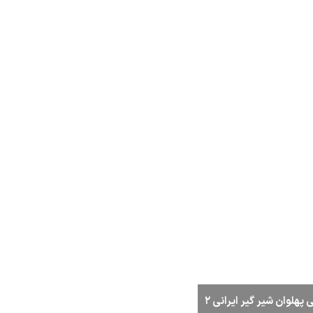
هلوان شیر گیر ایرانی ۲