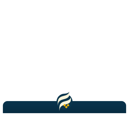
مطالب باحال و جدید را به شما ایمیل میکنیم!