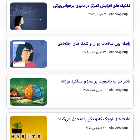
تکنیک‌های افزایش تمرکز در دنیای پرحواس‌پرتی
chabokgroup
۷ خرداد, ۱۴۰۵
رابطه بین سلامت روان و شبکه‌های اجتماعی
chabokgroup
۱۷ اردیبهشت, ۱۴۰۵
تاثیر خواب باکیفیت بر مغز و عملکرد روزانه
chabokgroup
۱۶ اردیبهشت, ۱۴۰۵
عادت‌های کوچک که زندگی را متحول می‌کنند.
chabokgroup
۲۲ فروردین, ۱۴۰۵