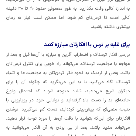
به اندازه کافی وقت بگذارید. به طور معمولی حدود ۲۰ تا ۳۰ دقیقه
کافی است تا ترس‌تان کم شود، اما ممکن است نیاز به زمان
بیشتری داشته باشید.
برای غلبه بر ترس با افکار‌تان مبارزه کنید
بررسی افکار ترسناک و اضطراب آفرین و مبارزه با آن‌ها قبل و بعد از
مواجه با موقعیت ترسناک، می‌تواند راه خوبی برای کنترل ترس‌تان
باشد. وقتی از نزدیک به نحوه فکر کردن‌تان به موقعیت‌ها و اشیاء
ترسناک نگاه می‌کنید یا به این می‌نگرید که چگونه آن را برای
دیگران شرح می‌دهید، شاید متوجه شوید که احتمال وقوع
حادثه‌ای بد را دست بالا گرفته‌اید و توانایی خود در رویارویی با
نتیجه منفی‌ای که پیش‌بینی کرده‌اید، دست کم می‌گیرید. نوشتن
افکار‌تان برای این‌که بتوانید با دقت آن‌ها را مورد توجه قرار دهید،
می‌تواند مفید باشد. بعد از پی بردن به آن افکار می‌توانید به