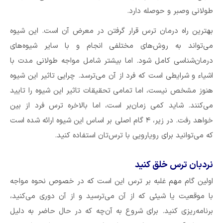
طولانی وصبر و حوصله دارد.
بهترین راه درمان ترس قرار گرفتن در معرض آن است. این شیوه
می‌تواند به روش‌های مختلفی انجام و با سایر شیوه‌های
درمان‌شناسی کامل شود. اما بیشتر شامل مواجه طولانی مدت با
اشیاء و شرایطی است که فرد از آن می‌ترسد. چرایی تاثیر این شیوه
هنوز مشخص نیست، اما تمامی تحقیقات تاثیر این شیوه را تایید
می‌کنند. شاید کمی زمان‌بر است، اما بالاخره ترس فرد از بین
خواهد رفت. در زیر، ۴ گام اصلی بر اساس این شیوه ارائه شده است
که می‌توانید برای رویارویی با ترس‌تان استفاده کنید.
نردبان ترس خلق کنید
اولین گام مهم غلبه بر ترس‌ این است که در خصوص نحوه مواجه
با موقعیت یا شیئی که از آن می‌ترسید و از آن دوری می‌کنید،
برنامه‌ریزی کنید. برای شروع به آن‌چه که در حال حاضر به دلیل