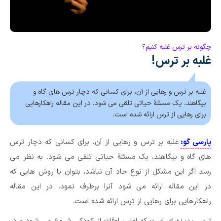
چگونه بر ترس غلبه کنیم؟
غلبه بر ترس!
غلبه بر ترس و رهایی از آن، برای کسانی که دچار ترس های گاه و
بیگاهند، یک مسئلۀ حیاتی تلقی می شود. در این مقاله راهکارهایی
برای رهایی از ترس ارائه شده است.
پارسی گو:
غلبه بر ترس و رهایی از آن، برای کسانی که دچار ترس
های گاه و بیگاهند، یک مسئلۀ حیاتی تلقی می شود. به نظر می
رسد اگر این مشکل از نوع حاد آن نباشد، بتوان با روش هایی که
در این مقاله ارائه می شود آنرا برطرف نمود. در این مقاله
راهکارهایی برای رهایی از ترس ارائه شده است.