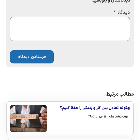
دیدگاهتان را بنویسید
دیدگاه
*
مطالب مرتبط
چگونه تعادل بین کار و زندگی را حفظ کنیم؟
chabokgroup
۱۱ خرداد, ۱۴۰۵