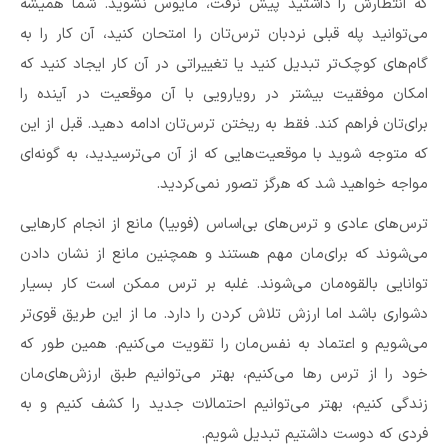
که انتظارش را داشتید پیش نرفت، مایوس نشوید. شما همیشه
می‌توانید پله قبلی نردبان ترس‌تان را امتحان کنید، آن کار را به
گام‌های کوچک‌تر تبدیل کنید یا تغییراتی در آن کار ایجاد کنید که
امکان موفقیت بیشتر در رویارویی با آن موقعیت در آینده را
برای‌تان فراهم کند. فقط به ریختن ترس‌تان ادامه دهید. قبل از این
که متوجه شوید با موقعیت‌هایی که از آن می‌ترسیدید، به گونه‌ای
مواجه خواهید شد که هرگز تصور نمی‌کردید.
ترس‌های عادی و ترس‌های بی‌اساس (فوبیا) مانع از انجام کارهایی
می‌شوند که برای‌مان مهم هستند و همچنین مانع از نشان دادن
توانایی بالقوه‌مان می‌شوند. غلبه بر ترس ممکن است کار بسیار
دشواری باشد اما ارزش تلاش کردن را دارد. ما از این طریق قوی‌تر
می‌شویم و اعتماد به نفس‌مان را تقویت می‌کنیم. همین طور که
خود را از ترس‌‌‌ رها می‌کنیم، بهتر می‌توانیم طبق ارزش‌های‌مان
زندگی کنیم، بهتر می‌توانیم احتمالات جدید را کشف کنیم و به
فردی که دوست داشتیم تبدیل شویم.