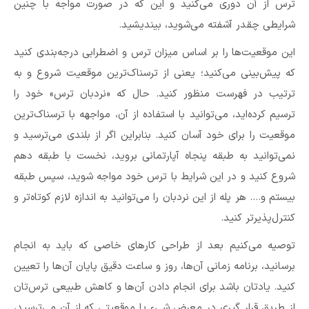
ترس از آن دوری می‌کنید و این که در صورت مواجه با چنین
شرایطی چقدر آشفته می‌شوید، بیندیشید.
این موقعیت‌ها را بر اساس میزان ترس و اضطرابی درجه‌بندی کنید
که پیش‌بینی می‌کنید؛ یعنی از ترسناک‌ترین موقعیت شروع و به
ترتیب در فهرست منظور کنید. حال که «نردبان ترس‌» خود را
ترسیم کرده‌اید، می‌توانید با استفاده از آن، مواجهه با ترسناک‌ترین
موقعیت را برای خود آسان کنید. بنابراین اگر از بلندی می‌ترسید و
نمی‌توانید به طبقه پنجاه آپارتمانی بروید، نخست با طبقه دهم
شروع کنید و در این شرایط با ترس خود مواجه شوید، سپس طبقه
بیستم و…. هر پله از این نردبان را می‌توانید به اندازه لازم کوتاه‌تر و
کنترل‌پذیر‌تر کنید.
توصیه می‌کنیم بعد از طراحی کارهای خاصی که باید به انجام
برسانید، برنامه زمانی آن‌ها، روز و ساعت دقیق پایان آن‌ها را تعیین
کنید. یاد‌تان باشد برای انجام دادن آن‌ها و کاهش طبیعی ترس‌تان
از طریق قرار گیری در معرض شیء یا موقعیتی که از آن می‌ترسید،