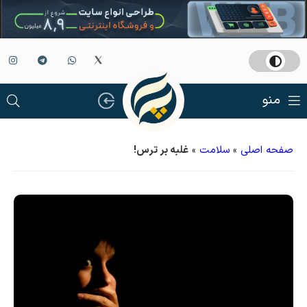
منو
صفحه اصلی
»
سلامت
»
غلبه بر ترس!