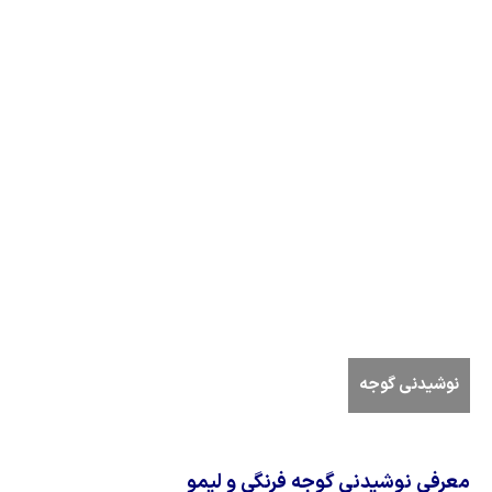
نوشیدنی گوجه
معرفی نوشیدنی گوجه فرنگی و لیمو