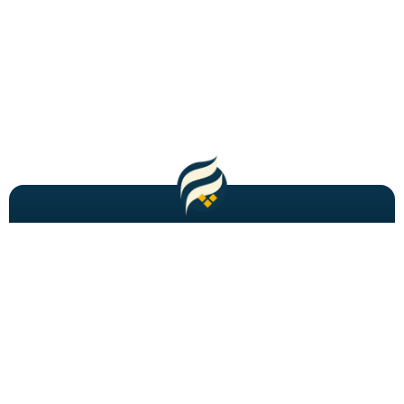
مطالب باحال و جدید را به شما ایمیل میکنیم!
عضویت