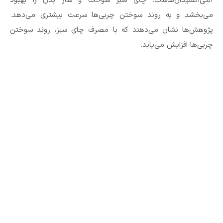
آنتی‌اکسیدان‌هاست. چای سبز سوخت و ساز بدن را بهبود
می‌بخشد و به روند سوختن چربی‌ها سرعت بیشتری می‌دهد.
پژوهش‌ها نشان می‌دهند که با مصرف چای سبز، روند سوختن
چربی‌ها افزایش می‌یابد.