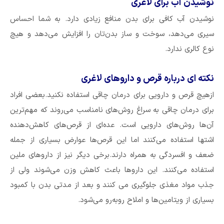
نوشیدن آب برای لاغری
نوشیدن آب کافی برای بدن منافع زیادی دارد. به شما احساس
سیری می‌دهد، سوخت و ساز بدن‌تان را افزایش می‌دهد و هیچ
نوع کالری ندارد.
نکته ای درباره قرص و داروهای لاغری
ازهیچ قرص و دارویی برای درمان چاقی استفاده نکنید.بعضی افراد
برای درمان چاقی به سراغ روش‌های نامناسب می‌روند که مهم‌ترین
آن‌ها روش‌های دارویی است. عده‌ای از قرص‌های کاهش‌دهنده
اشتها استفاده می‌کنند اما این قرص‌ها عوارض بسیاری از جمله
ضعف و افسردگی به همراه دارند.برخی دیگر نیز از دارو‌های ملین
استفاده می‌کنند. این دارو‌ها باعث کاهش وزن می‌شوند ولی از
جذب مواد مغذی جلوگیری می کنند و بعد از مدتی بدن با کمبود
بسیاری از ویتامین‌ها و املاح روبه‌رو می‌شود.