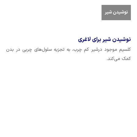
نوشیدن شیر
نوشیدن شیر برای لاغری
کلسیم موجود درشیر کم چرب، به تجزیه سلول‌های چربی در بدن
کمک می‌کند.