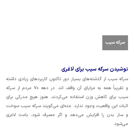
سرکه سیب
نوشیدن سرکه سیب برای لاغری
سرکه سیب از گذشته‌های بسیار دور تاکنون کاربرد‌های زیادی داشته
و تقریباً همه به مزایای آن واقف اند. در دهه ۷۰ مردم از سرکه
سیب برای کاهش وزن استفاده می‌کردند. هنوز هیچ مدرکی برای
اثبات این واقعیت وجود ندارد. عده‌ای می‌گویند سرکه سیب سوخت
و ساز بدن را افزایش می‌دهد و اگر مصرف شود، باعث لاغری
می‌شود.