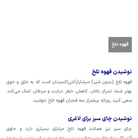
قهوه تلخ
نوشیدن قهوه تلخ
قهوه تلخ (بدون شیر) سرشارازآنتی‌اکسیدان است که به خلق و خوی
بهتر شما، تمرکز بالاتر، کاهش خطر دیابت و سرطان کمک می‌کند.
سعی کنید روزانه بیشتراز سه فنجان قهوه تلخ ننوشید.
نوشیدن چای سبز برای لاغری
چای سبز نیز همانند قهوه تلخ مزایای بسیاری دارد و حاوی