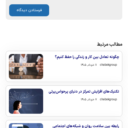
مطالب مرتبط
چگونه تعادل بین کار و زندگی را حفظ کنیم؟
chabokgroup
۱۱ خرداد, ۱۴۰۵
تکنیک‌های افزایش تمرکز در دنیای پرحواس‌پرتی
chabokgroup
۷ خرداد, ۱۴۰۵
رابطه بین سلامت روان و شبکه‌های اجتماعی