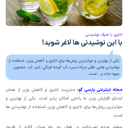
لاغری با صرف نوشیدنی
با این نوشیدنی ها لاغر شوید!
یکی از بهترین و موثرترین روش‌ها برای لاغری و کاهش وزن، استفاده از
نوشیدنی هایی نظیر سرکه سیب، آب گوجه فرنگی، شیر، آب، معجون
میوه جات و… است.
مجله اینترنتی پارسی گو:
مدیریت لاغری و کاهش وزن از همان
ابتدای افزایش وزن به راحتی امکان پذیر است. یکی از بهترین و
موثرترین روش‌ها برای لاغری و کاهش وزن، استفاده از نوشیدنی ها
است.
بیشتر مردم نمی‌دانند در طول روز چه میزان کالری از طریق