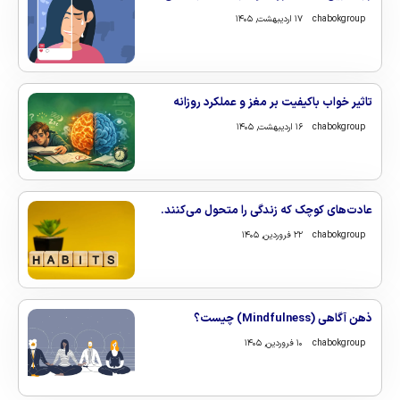
chabokgroup
۱۷ اردیبهشت, ۱۴۰۵
تاثیر خواب باکیفیت بر مغز و عملکرد روزانه
chabokgroup
۱۶ اردیبهشت, ۱۴۰۵
عادت‌های کوچک که زندگی را متحول می‌کنند.
chabokgroup
۲۲ فروردین, ۱۴۰۵
ذهن‌ آگاهی (Mindfulness) چیست؟
chabokgroup
۱۰ فروردین, ۱۴۰۵