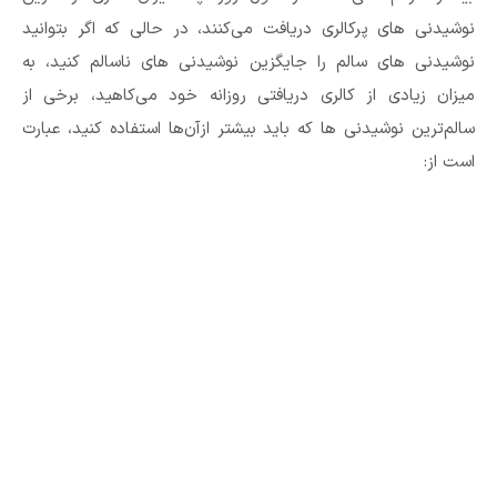
نوشیدنی‌ های پرکالری دریافت می‌کنند، در حالی که اگر بتوانید
نوشیدنی‌ های سالم را جایگزین نوشیدنی‌ های ناسالم کنید، به
میزان زیادی از کالری دریافتی روزانه خود می‌کاهید، برخی از
سالم‌ترین نوشیدنی‌ ها که باید بیشتر ازآن‌ها استفاده کنید، عبارت
است از: