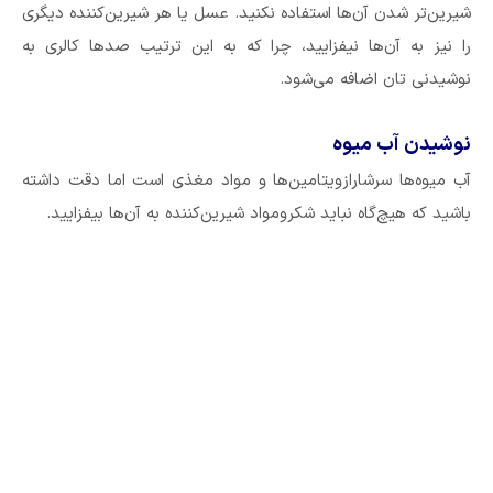
شیرین‌تر شدن آن‌ها استفاده نکنید. عسل یا هر شیرین‌کننده دیگری
را نیز به آن‌ها نیفزایید، چرا که به این ترتیب صد‌ها کالری به
نوشیدنی‌ تان اضافه می‌شود.
نوشیدن آب میوه
آب میوه‌ها سرشارازویتامین‌ها و مواد مغذی است اما دقت داشته
باشید که هیچ‌گاه نباید شکرومواد شیرین‌کننده به آن‌ها بیفزایید.