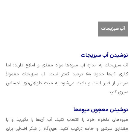
آب سبزیجات
نوشیدن آب سبزیجات
آب سبزیجات به اندازه آب میوه‌ها مواد مغذی و املاح دارند؛ اما
کالری آن‌ها حدود ۵۰ درصد کمتر است. آب سبزیجات معمولاً
سرشار از فیبر است و باعث می‌شود به مدت طولانی‌تری احساس
سیری کنید.
نوشیدن معجون میوه‌ها
میوه‌های دلخواه خود را انتخاب کنید، آب آن‌ها را بگیرید و با
مقداری سرشیر و خامه ترکیب کنید. هیچ‌گاه از شکر اضافی برای