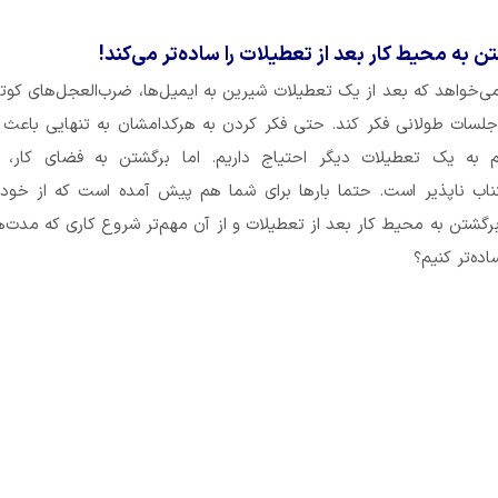
تن به محیط کار بعد از تعطیلات را ساده‌تر می‌کند!
خواهد که بعد از یک تعطیلات شیرین به ایمیل‌ها، ضرب‌العجل‌های کوت
 جلسات طولانی فکر کند. حتی فکر کردن به هرکدامشان به تنهایی باعث
به یک تعطیلات دیگر احتیاج داریم. اما برگشتن به فضای کار، ب
اب ناپذیر است. حتما بارها برای شما هم پیش آمده است که از خود 
رگشتن به محیط کار بعد از تعطیلات و از آن مهم‌تر شروع کاری که مدت‌
اده‌تر کنیم؟