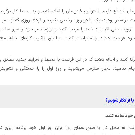
ن احتیاج داریم تا بتوانیم ذهن‌مان را آماده کنیم و به محیط کار برگردیم.
ت در سفر بودید، یک یا دو روز مرخصی بگیرید و فردای روزی که از سفر 
نروید. حتی اگر باید خانه را مرتب کنید و لوازم سفر خود را سرو ساما
ود فرصت دهید و استراحت کنید. مطمئن باشید کارهای خانه منت
کز کنید و اجازه دهید که در این فرصت با محیط و شرایط جدید تطابق پی
 انجام ندهید، دچار استرس می‌شوید و روز اول را با خستگی و تشوی
ا آزادکار شویم؟
ی خود ساده کنید
فتن به محل کار یا صبح همان روز، برای روز اول خود برنامه ریزی کن