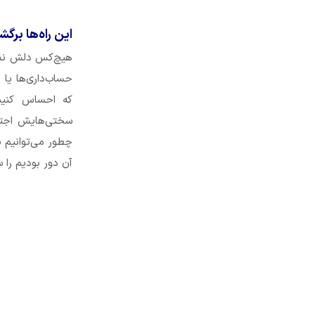
این راه‌ها برگش
هیچ‌کس دلش نمی‌
حساب‌داری‌ها یا
که احساس کنیم 
سختی‌هایش اجتن
چطور می‌توانیم ب
آن دور بودیم را س