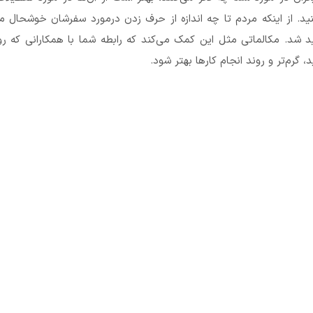
ید. از اینکه مردم تا چه اندازه از حرف زدن درمورد سفرشان خوشحال م
 شد. مکالماتی مثل این کمک می‌کند که رابطه شما با همکارانی که ر
د، گرم‌تر و روند انجام کارها بهتر شود.