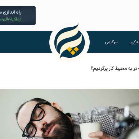
دگی
سرگرمی
تر به محیط کار برگردیم؟