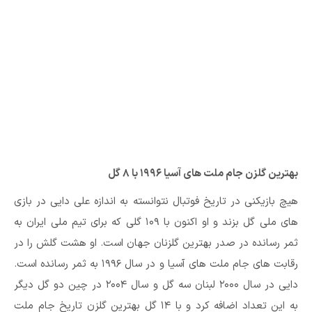
بهترین گلزن جام ملت های آسیا ۱۹۹۶ با ۸ گل
هیچ بازیکنی در تاریخ فوتبال نتوانسته به اندازه علی دایی در بازی
های ملی گل بزند و او اکنون با ۱۰۹ گلی که برای تیم ملی ایران به
ثمر رسانده در صدر بهترین گلزنان جهان است. او هشت گلش را در
رقابت های جام ملت های آسیا و در سال ۱۹۹۶ به ثمر رسانده است.
دایی در سال ۲۰۰۰ لبنان سه گل و سال ۲۰۰۴ در چین دو گل دیگر
به این تعداد اضافه کرد و با ۱۴ گل بهترین گلزن تاریخ جام ملت