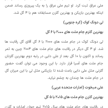
ملی عراق ثبت کرد. او تیم ملی عراق را به یک پیروزی رساند ضمن
اینکه بهترین بازیکن و بهترین گلزن مسابقات هم با ۴ گل شد.
لی دونگ کوک (کره جنوبی)
بهترین گلزم جام ملت های ۲۰۰۰ با ۶ گل
لی دونگ کوک در جام ملت های ۲۰۰۰ با ۶ گل آقای گل رقابت ها
شد. او ۴ گل دیگر در رقابت های جام ملت های ۲۰۰۴ چین به ثمر
رساند و اکنون با ۱۰ گل بعد از علی دایی در رتبه دوم بهترین گلزنان
جام ملت های آسیا قرار دارد. با این وجود می توان گفت حضور
گلزنی مثل علی دایی باعث شده تا بازیکنی مثل لی با این میزان گل
در جام ملت ها چندان به چشم نیاید.
علی مبخوت (امارات متحده عربی)
بهترین گلزن جام ملت های ۲۰۱۵ با ۵ گل
در رقابت های جام ملت های سال ۲۰۱۵ تیم جوان امارات و گلزن