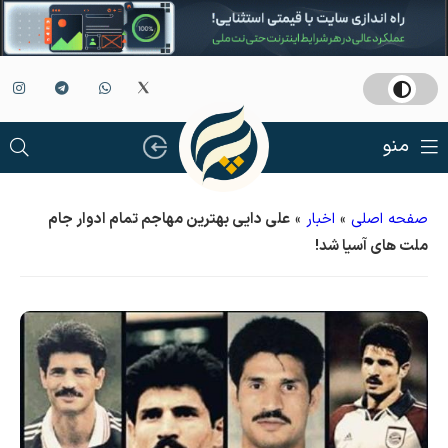
منو
صفحه اصلی
»
اخبار
»
علی دایی بهترین مهاجم تمام ادوار جام
ملت های آسیا شد!