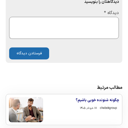
دیدگاهتان را بنویسید
دیدگاه
*
مطالب مرتبط
چگونه شنونده خوبی باشیم؟
chabokgroup
۱۸ خرداد, ۱۴۰۵