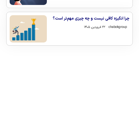
چرا انگیزه کافی نیست و چه چیزی مهم‌تر است؟
chabokgroup
۲۲ فروردین, ۱۴۰۵