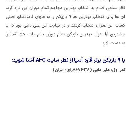
نظر سنجی اقدام به انتخاب بهترین مهاجم تمام دوران این قاره کرد.
آن ها برای انتخاب بهترین ها ۹ بازیکن را به عنوان نامزدهای اصلی
کسب این عنوان انتخاب کردند و در نهایت این علی دایی بود که با
بیشترین آرا عنوان بهترین بازیکن تمام دوران جام ملت های آسیا را
به دست آورد.
با ۹ بازیکن برتر قاره آسیا از نظر سایت AFC آشنا شوید:
نفر اول: علی دایی (۷۶۷۴۳۸رای- ایران)