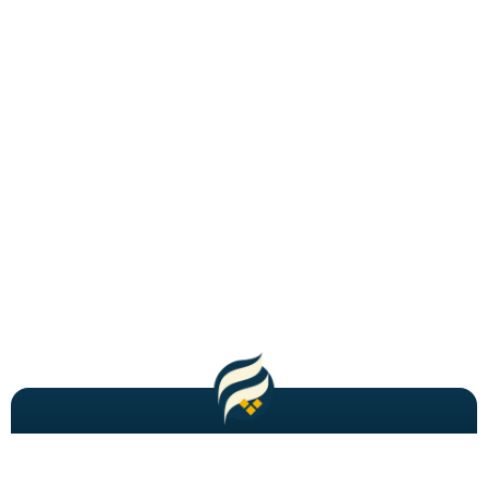
مطالب باحال و جدید را به شما ایمیل میکنیم!