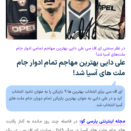
در نظر سنجی ای اف سی علی دایی بهترین مهاجم تمامی ادوار جام
ملت‌های آسیا شد!
علی دایی بهترین مهاجم تمام ادوار جام
ملت های آسیا شد!
ای اف سی برای انتخاب بهترین ها ۹ بازیکن را به عنوان نامزد انتخاب
کرد و در علی دایی به عنوان بهترین بازیکن تمام دوران جام ملت های
آسیا انتخاب شد.
مجله اینترنتی پارسی گو:
در فاصله چند روز مانده به آغاز رقابت
های جام ملت های آسیا در سال ۲۰۱۹ ، سایت ای اف سی در یک