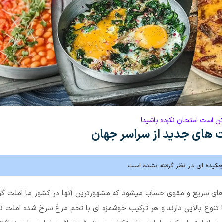
ن است امتحان نکرده باشید!
 های جدید از سراسر جهان
کیده ای در نظر گرفته نشده است
های سریع و مقوی حساب میشود که مشهورترین آنها در کشور ما املت گ
تنوع بالایی دارند و هر ترکیب خوشمزه ای با تخم مرغ سرخ شده املت نا