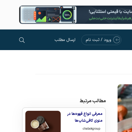
ورود / ثبت نام
ارسال مطلب
مطالب مرتبط
معرفی انواع قهوه‌ها در
منوی کافی‌شاپ‌ها
chabokgroup