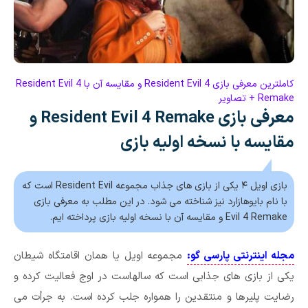
کاملترین معرفی بازی Resident Evil 4 و مقایسه آن با Resident Evil 4
Remake + تصاویر
معرفی بازی Resident Evil 4 Remake و
مقایسه با نسخه اولیه بازی
بازی اویل ۴ یکی از بازی های جذاب مجموعه Resident Evil است که
با نام بایوهازارد نیز شناخته می شود. در این مطلب به معرفی بازی
Evil 4 Remake و مقایسه آن با نسخه اولیه بازی پرداخته ایم.
مجله اینترنتی پارسی گو:
مجموعه اویل یا همان اقامتگاه شیطان
یکی از بازی های جذابی است که سالهاست در اوج فعالیت کرده و
رضایت پلیرها و منتقدین را همواره جلب کرده است. به جرأت می