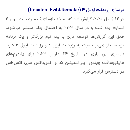
بازسازی رزیدنت اویل ۴ (Resident Evil 4 Remake)
در ۱۲ آوریل ۲۰۲۰، گزارش شد که نسخه بازسازی‌شده رزیدنت ایول ۴
استارت زده شده و در سال ۲۰۲۳ به احتمال زیاد منتشر می‌شود.
طبق این گزارش‌ها توسعه بازی با یک تیم بزرگ‌تر و یک برنامه
توسعه طولانی‌تر نسبت به رزیدنت ایول ۲ و رزیدنت ایول ۳ دارد.
بازسازی این بازی در تاریخ ٢۴ مارس ٢٠٢٣ برای پلتفرم‌های
مایکروسافت ویندوز، پلی‌استیشن ۵، و اکس‌باکس سری اکس/اس
در دسترس قرار می‌گیرد.