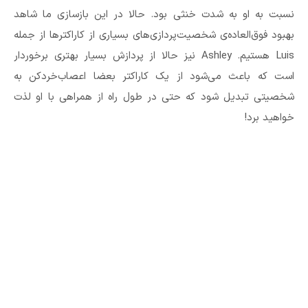
نسبت به او به شدت خنثی بود. حالا در این بازسازی ما شاهد
بهبود فوق‌العاده‌ی شخصیت‌پردازی‌های بسیاری از کاراکترها از جمله
Luis هستیم. Ashley نیز حالا از پردازش بسیار بهتری برخوردار
است که باعث می‌شود از یک کاراکتر بعضا اعصاب‌خردکن به
شخصیتی تبدیل شود که حتی در طول راه از همراهی با او لذت
خواهید برد!