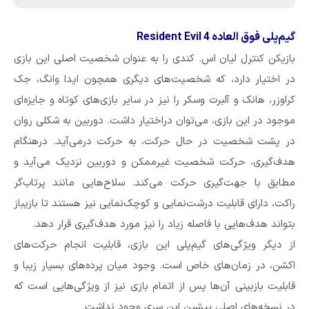
گیم‌پلی فوق العاده Resident Evil 4
بازیکن کنترل لیان اس. کندی را به عنوان شخصیت اصلی این بازی
در اختیار دارد، که شخصیت‌های دیگری همچون ایدا وانگ، جک
کراوزر، هانک و آلبرت وسکر را نیز در سایر بازی‌های کوتاه و جایزه‌ای
موجود در این بازی، می‌توان دراختیار داشت. دوربین به شکلی روان
در پشت شخصیت در حال حرکت، به حرکت درمی‌آید. درهنگام
هدف‌گیری، حرکت شخصیت غیرممکن و دوربین نزدیک می‌آید و
مطابق با جهت‌گیری حرکت می‌کند. سلاح‌هایی مانند پرتاب‌گر
راکت، دارای قابلیت درشت‌نمایی و کوچک‌نمایی نیز هستند تا بازیباز
بتواند هدف‌هایی با فاصله زیاد را نیز مورد هدف‌گیری قرار دهد.
از دیگر ویژگی‌های گیم‌پلی این بازی، قابلیت انجام حرکت‌های
اکشن، در زمان‌های خاص است. وجود میان پرده‌های بسیار زیبا و
قابلیت بازبینی آن‌ها پس از اتمام بازی نیز از ویژگی‌هایی است که
در نسخه‌های اصلی پیشین این سری وجود نداشت.