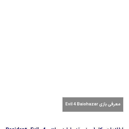
معرفی بازی Evil 4 Baiohazar