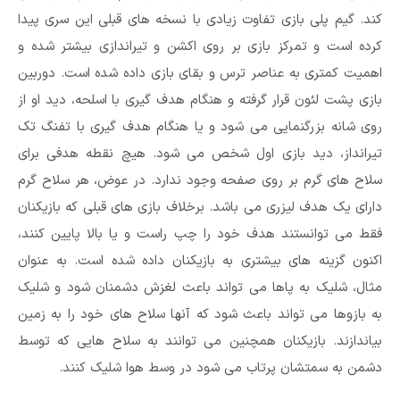
کند. گیم پلی بازی تفاوت زیادی با نسخه های قبلی این سری پیدا
کرده است و تمرکز بازی بر روی اکشن و تیراندازی بیشتر شده و
اهمیت کمتری به عناصر ترس و بقای بازی داده شده است. دوربین
بازی پشت لئون قرار گرفته و هنگام هدف گیری با اسلحه، دید او از
روی شانه بزرگنمایی می شود و یا هنگام هدف گیری با تفنگ تک
تیرانداز، دید بازی اول شخص می شود. هیچ نقطه هدفی برای
سلاح های گرم بر روی صفحه وجود ندارد. در عوض، هر سلاح گرم
دارای یک هدف لیزری می باشد. برخلاف بازی های قبلی که بازیکنان
فقط می توانستند هدف خود را چپ راست و یا بالا پایین کنند،
اکنون گزینه های بیشتری به بازیکنان داده شده است. به عنوان
مثال، شلیک به پاها می تواند باعث لغزش دشمنان شود و شلیک
به بازوها می تواند باعث شود که آنها سلاح های خود را به زمین
بیاندازند. بازیکنان همچنین می توانند به سلاح هایی که توسط
دشمن به سمتشان پرتاب می شود در وسط هوا شلیک کنند.