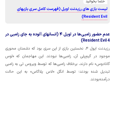
حتما بخوانید
لیست بازی های رزیدنت اویل (فهرست کامل سری بازیهای
Resident Evil)
عدم حضور زامبی‌ها در اویل ۴ (انسانهای آلوده به جای زامبی در
Resident Evil 4)
رزیدنت ایول ۴، نخستین بازی از این سری بود که دشمنان محوری
موجود در گیم‌پلی آن، زامبی‌ها نبودند. این مهاجمان که «لوس
گانادوس» نام دارند، برخلاف زامبی‌ها که توسط ویروس تی به زامبی
تبدیل شده بودند؛ توسط انگل «لاس پلاگاس» به این حالت
درآمده‌بودند.