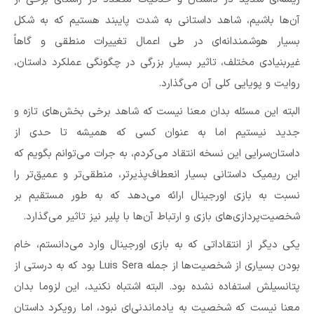
آن‌ها باشیم، شاهد داستانی به شدت پایبند هستیم که به شکل
بسیار هوشمندانه‌ای در طی اعمال تغییرات منطقی و گاهاً
غیربنیادی مختلف، تاثیر بسیار بزرگی در چگونگی عملکرد داستان،
روایت و پویایی کلی آن می‌گذارد.
البته این مسئله بدان معنا نیست که شاهد برخی بخش‌های تازه و
جدید نیستیم اما به عنوان کسی که همیشه تا حدی از
داستان‌سرایی این نسخه انتقاد می‌کردم، به جرات می‌توانم بگویم که
این ریمیک داستانی بسیار انعطاف‌پذیرتر، منطقی‌تر و عمیق‌تر را
نسبت به بازی اورجینال ارائه می‌دهد که به طور مستقیم بر
شخصیت‌پردازی‌های بازی و ارتباط آن‌ها با پلیر نیز تاثیر می‌گذارد.
یکی دیگر از انتقاداتی که به بازی اورجینال وارد می‌دانستم، خام
بودن بسیاری از شخصیت‌ها از جمله Luis Sera بود که به درستی از
پتانسیلش استفاده نشده بود. البته اشتباه نکنید، این لزوما بدان
معنا نیست که شخصیت به یادماندنی‌ای نبود، اما رویکرد داستان