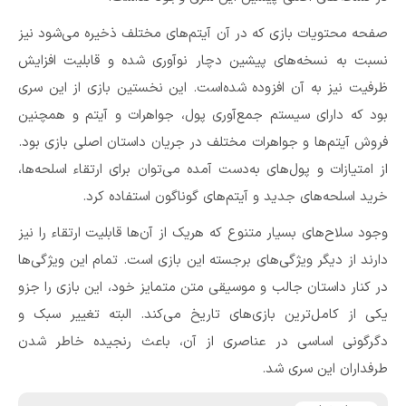
صفحه محتویات بازی که در آن آیتم‌های مختلف ذخیره می‌شود نیز
نسبت به نسخه‌های پیشین دچار نوآوری شده و قابلیت افزایش
ظرفیت نیز به آن افزوده شده‌است. این نخستین بازی از این سری
بود که دارای سیستم جمع‌آوری پول، جواهرات و آیتم و همچنین
فروش آیتم‌ها و جواهرات مختلف در جریان داستان اصلی بازی بود.
از امتیازات و پول‌های به‌دست آمده می‌توان برای ارتقاء اسلحه‌ها،
خرید اسلحه‌های جدید و آیتم‌های گوناگون استفاده کرد.
وجود سلاح‌های بسیار متنوع که هریک از آن‌ها قابلیت ارتقاء را نیز
دارند از دیگر ویژگی‌های برجسته این بازی است. تمام این ویژگی‌ها
در کنار داستان جالب و موسیقی متن متمایز خود، این بازی را جزو
یکی از کامل‌ترین بازی‌های تاریخ می‌کند. البته تغییر سبک و
دگرگونی اساسی در عناصری از آن، باعث رنجیده خاطر شدن
طرفداران این سری شد.