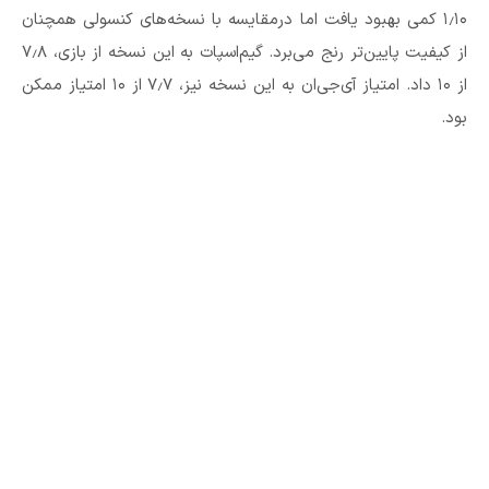
۱٫۱۰ کمی بهبود یافت اما درمقایسه با نسخه‌های کنسولی همچنان
از کیفیت پایین‌تر رنج می‌برد. گیم‌اسپات به این نسخه از بازی، ۷٫۸
از ۱۰ داد. امتیاز آی‌جی‌ان به این نسخه نیز، ۷٫۷ از ۱۰ امتیاز ممکن
بود.