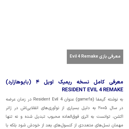
معرفی بازی Evil 4 Remake
معرفی کامل نسخه ریمیک اویل ۴ (بایوهازارد)
RESIDENT EVIL 4 REMAKE
به نوشته گیمفا (gamefa) عنوان Resident Evil 4 در زمان عرضه‌
در سال ۲۰۰۵ به دلیل بسیاری از نوآوری‌های انقلابی‌اش در ژانر
اکشن، توانست به اثری فوق‎‌العاده محبوب تبدیل شده و نه تنها
مهمان نسل‌های متعددی از کنسول‌های بعد از خودش شود بلکه با