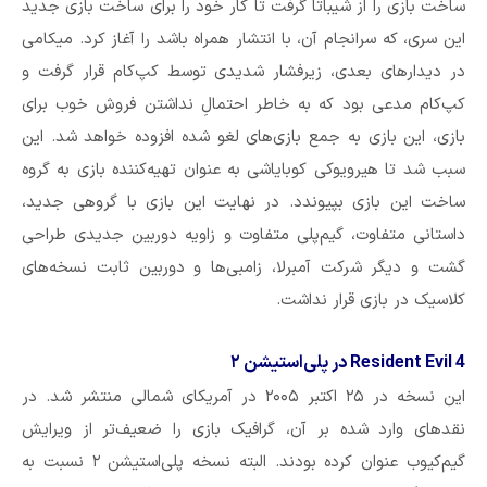
ساخت بازی را از شیباتا گرفت تا کار خود را برای ساخت بازی جدید
این سری، که سرانجام آن، با انتشار همراه باشد را آغاز کرد. میکامی
در دیدارهای بعدی، زیرفشار شدیدی توسط کپ‌کام قرار گرفت و
کپ‌کام مدعی بود که به خاطر احتمالِ نداشتن فروش خوب برای
بازی، این بازی به جمع بازی‌های لغو شده افزوده خواهد شد. این
سبب شد تا هیرویوکی کوبایاشی به عنوان تهیه‌کننده بازی به گروه
ساخت این بازی بپیوندد. در نهایت این بازی با گروهی جدید،
داستانی متفاوت، گیم‌پلی متفاوت و زاویه دوربین جدیدی طراحی
گشت و دیگر شرکت آمبرلا، زامبی‌ها و دوربین ثابت نسخه‌های
کلاسیک در بازی قرار نداشت.
Resident Evil 4 در پلی‌استیشن ۲
این نسخه در ۲۵ اکتبر ۲۰۰۵ در آمریکای شمالی منتشر شد. در
نقدهای وارد شده بر آن، گرافیک بازی را ضعیف‌تر از ویرایش
گیم‌کیوب عنوان کرده بودند. البته نسخه پلی‌استیشن ۲ نسبت به