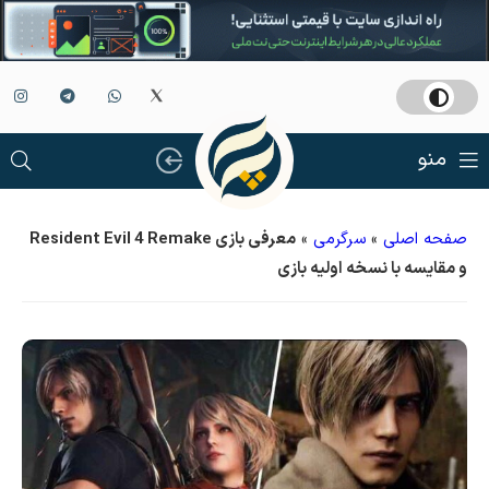
منو
صفحه اصلی
»
سرگرمی
»
معرفی بازی Resident Evil 4 Remake
و مقایسه با نسخه اولیه بازی