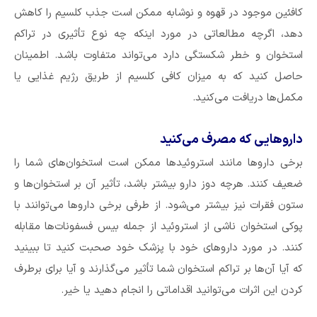
کافئین موجود در قهوه و نوشابه ممکن است جذب کلسیم را کاهش
دهد، اگرچه مطالعاتی در مورد اینکه چه نوع تأثیری در تراکم
استخوان و خطر شکستگی دارد می‌تواند متفاوت باشد. اطمینان
حاصل کنید که به میزان کافی کلسیم از طریق رژیم غذایی یا
مکمل‌ها دریافت می‌کنید.
دارو‌هایی که مصرف می‌کنید
برخی دارو‌ها مانند استروئید‌ها ممکن است استخوان‌های شما را
ضعیف کنند. هرچه دوز دارو بیشتر باشد، تأثیر آن بر استخوان‌ها و
ستون فقرات نیز بیشتر می‌شود. از طرفی برخی دارو‌ها می‌توانند با
پوکی استخوان ناشی از استروئید از جمله بیس فسفونات‌ها مقابله
کنند. در مورد دارو‌های خود با پزشک خود صحبت کنید تا ببینید
که آیا آن‌ها بر تراکم استخوان شما تأثیر می‌گذارند و آیا برای برطرف
کردن این اثرات می‌توانید اقداماتی را انجام دهید یا خیر.