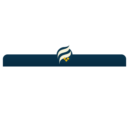
مطالب باحال و جدید را به شما ایمیل میکنیم!
عضویت