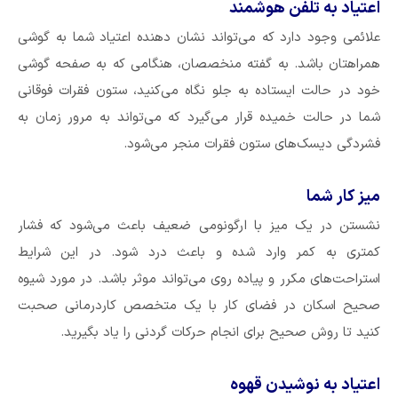
اعتیاد به تلفن هوشمند
علائمی وجود دارد که می‌تواند نشان دهنده اعتیاد شما به گوشی
همراهتان باشد. به گفته منخصصان، هنگامی که به صفحه گوشی
خود در حالت ایستاده به جلو نگاه می‌کنید، ستون فقرات فوقانی
شما در حالت خمیده قرار می‌گیرد که می‌تواند به مرور زمان به
فشردگی دیسک‌های ستون فقرات منجر می‌شود.
میز کار شما
نشستن در یک میز با ارگونومی ضعیف باعث می‌شود که فشار
کمتری به کمر وارد شده و باعث درد شود. در این شرایط
استراحت‌های مکرر و پیاده روی می‌تواند موثر باشد. در مورد شیوه
صحیح اسکان در فضای کار با یک متخصص کاردرمانی صحبت
کنید تا روش صحیح برای انجام حرکات گردنی را یاد بگیرید.
اعتیاد به نوشیدن قهوه