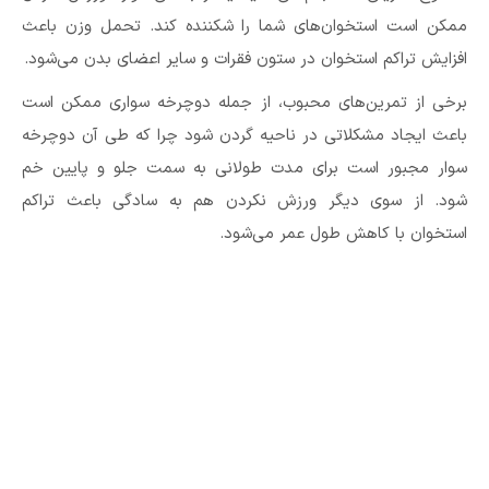
ممکن است استخوان‌های شما را شکننده کند. تحمل وزن باعث
افزایش تراکم استخوان در ستون فقرات و سایر اعضای بدن می‌شود.
برخی از تمرین‌های محبوب، از جمله دوچرخه سواری ممکن است
باعث ایجاد مشکلاتی در ناحیه گردن شود چرا که طی آن دوچرخه
سوار مجبور است برای مدت طولانی به سمت جلو و پایین خم
شود. از سوی دیگر ورزش نکردن هم به سادگی باعث تراکم
استخوان با کاهش طول عمر می‌شود.