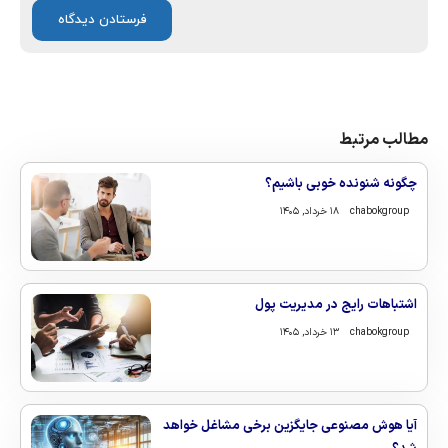
مطالب مرتبط
چگونه شنونده خوبی باشیم؟
chabokgroup
۱۸ خرداد, ۱۴۰۵
اشتباهات رایج در مدیریت پول
chabokgroup
۱۳ خرداد, ۱۴۰۵
آیا هوش مصنوعی جایگزین برخی مشاغل خواهد