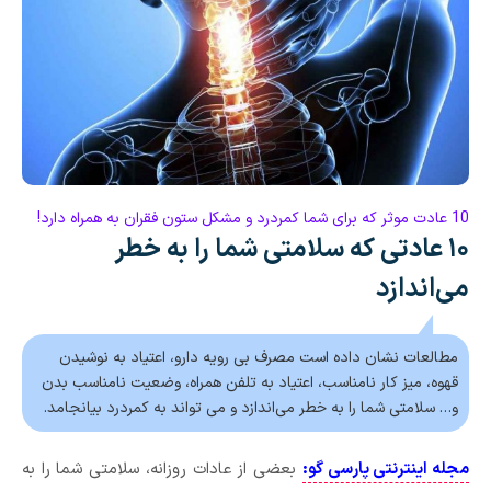
10 عادت موثر که برای شما کمردرد و مشکل ستون فقران به همراه دارد!
۱۰ عادتی که سلامتی شما را به خطر
می‌اندازد
مطالعات نشان داده است مصرف بی رویه دارو، اعتیاد به نوشیدن
قهوه، میز کار نامناسب، اعتیاد به تلفن همراه، وضعیت نامناسب بدن
و… سلامتی شما را به خطر می‌اندازد و می تواند به کمردرد بیانجامد.
مجله اینترنتی پارسی گو:
بعضی از عادات روزانه، سلامتی شما را به