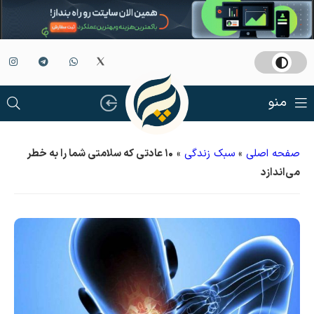
منو
صفحه اصلی
»
سبک زندگی
»
۱۰ عادتی که سلامتی شما را به خطر
می‌اندازد