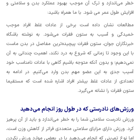
خطر می‌اندازد و ترک آن موجب بهبود عملکرد بدن و سلامتی و
افزایش طول عمر می شود. با ما همراه باشید:
مطالعات نشان داده است برخی از عادات غلط افراد موجب
خمیدگی و آسیب به ستون فقرات می‌شود. به نوشته باشگاه
خبرنگاران جوان، ستون فقرات پیچیده‌ترین مفاصل در بدن ماست
با این وجود تا زمانی که شروع به درد نکند، اهمیت چندانی به آن
نمی‌دهیم؛ و بدون آنکه متوجه باشیم گاهی با عادات نامناسب خود
آسیب جدی به این عضو مهم بدن وارد می‌کنیم. در ادامه به
تعدادی از عادات غلط بیشتر افراد اشاره شده است که مستقیما
ستون فقرات را نشانه می‌گیرد.
ورزش‌های نادرستی که در طول روز انجام می‌دهید
ورزش نادرست سلامتی شما را به خطر می‌اندازد و باید از آن پرهیز
کرد. ورزش دارای مزایای سلامتی متعددی فراتر از کاهش وزن است،
اما نوع تمرینی که انجام می‌دهید یا در بعضی موارد ورزش نکردن