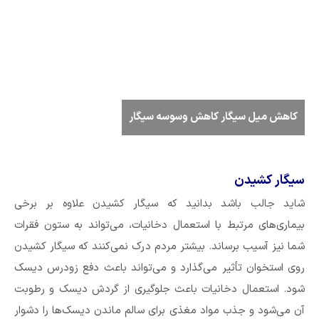
کاهش میل سیگار کاهش وسوسه سیگار
سیگار کشیدن
شاید جالب باشد بدانید که سیگار کشیدن علاوه بر برخی
بیماری‌های مرتبط با استعمال دخانیات، می‌تواند به ستون فقرات
شما نیز آسیب برساند. بیشتر مردم درک نمی‌کنند که سیگار کشیدن
روی استخوان تأثیر می‌گذارد و می‌تواند باعث دفع زودرس دیسک
شود. استعمال دخانیات باعث جلوگیری از گردش دیسک و رطوبت
آن می‌شود و جذب مواد مغذی برای سالم ماندن دیسک‌ها را دشوار