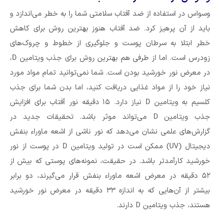
وسواس در استفاده از ضد آفتاب سلامتی شما را به خطر می‌اندازد و
باید از آن پرهیز کرد. ضد آفتاب هنوز بهترین روش برای کاهش
خطر ابتلا به سرطان پوست و جلوگیری از خطوط و چروک‌های
زودرس است. اما از طرفی هم بهترین روش برای جذب ویتامین D،
در معرض نور خورشید بودن است. شما نمی‌توانید تمام مواد مورد
نیاز خود را از مواد غذایی دریافت کنید، اما بدن شما برای جذب
کلسیم به ویتامین D نیاز دارد. ۱۵ دقیقه نور آفتاب برای افزایش
جذب ویتامین D می‌تواند موثر باشد. تحقیقات جدید در
گزارش‌های علمی نشان می‌دهد که نور ناشی از اشعه ماوراء بنفش
دیجیتال (UV) ممکن است در تولید ویتامین D در پوست از نور
خورشید کارآمدتر باشد. در حقیقت، نمونه‌های پوستی که بیش از
۵۲ دقیقه در معرض اشعه ماوراء بنفش قرار می‌گیرند، دو برابر
بیشتر از آن‌هایی که به اندازه ۳۳ دقیقه در معرض نور خورشید
هستند، جذب ویتامین D دارند.