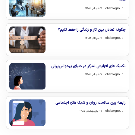
شد؟
chabokgroup
۱۱ خرداد, ۱۴۰۵
چگونه تعادل بین کار و زندگی را حفظ کنیم؟
chabokgroup
۱۱ خرداد, ۱۴۰۵
تکنیک‌های افزایش تمرکز در دنیای پرحواس‌پرتی
chabokgroup
۷ خرداد, ۱۴۰۵
رابطه بین سلامت روان و شبکه‌های اجتماعی
chabokgroup
۱۷ اردیبهشت, ۱۴۰۵