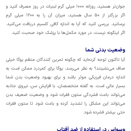
جوان‌تر هستید، روزانه ۱۰۰۰ میلی گرم لبنیات در روز مصرف کنید و
اگر بزرگتر از ۵۰ سال هستید، میزان آن را به ۱۲۰۰ میلی گرم
برسانید. بررسی کنید که آیا به اندازه کافی کلسیم دریافت می‌کنید.
اگر اینگونه نیست، در مورد مکمل‌ها با پزشک خود صحبت کنید.
وضعیت بدنی شما
آیا تاکنون توجه کرده‌اید که چگونه تمرین کنندگان منظم یوگا خیلی
صاف می‌نشینند؟ به نظر می‌رسد، یوگا برای کمردرد ممکن است به
اندازه درمان فیزیکی موثر باشد و برای بهبود وضعیت بدن شما
بسیار عالی است. به گفته متخصصان، با افزایش سن، نیروی جاذبه
می‌تواند باعث فشردگی ستون فقرات شود و وضعیت ضعیف بدن
می‌تواند این مشکل را تشدید کرده و باعث شود تا ستون فقرات
حتی بیشتر فشرده شود.
وسواس در استفاده از ضد آفتاب