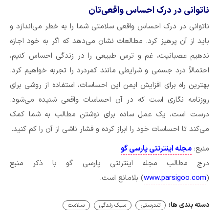
ناتوانی در درک احساس واقعی‌تان
ناتوانی در درک احساس واقعی سلامتی شما را به خطر می‌اندازد و
باید از آن پرهیز کرد. مطالعات نشان می‌دهد که اگر به خود اجازه
ندهیم عصبانیت، غم و ترس طبیعی را در زندگی احساس کنیم،
احتمالاً درد جسمی و شرایطی مانند کمردرد را تجربه خواهیم کرد.
بهترین راه برای افزایش ایمن این احساسات، استفاده از روشی برای
روزنامه نگاری است که در آن احساسات واقعی شنیده می‌شود.
درست است، یک عمل ساده برای نوشتن مطالب به شما کمک
می‌کند تا احساسات خود را ابراز کرده و فشار ناشی از آن را کم کنید.
منبع:
مجله اینترنتی پارسی گو
درج مطالب مجله اینترنتی پارسی گو با ذکر منبع
(
www.parsigoo.com
) بلامانع است.
دسته بندی ها:
تندرستی
سبک زندگی
سلامت