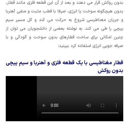
بدون روکش قرار می دهند و بعد از آن این قطعه فلزی مانند قطار،
بدون هیچگونه سوخت یا انرژی، صرفا با قطب مثبت و منفی آهنربا
و جریان مغناطیسی شروع به حرکت می کند و کل مسیر سیم
پیچی را طی می کند. به نوشته بعضی از دانشجویان می توان از
چنین امکانی برای ساخت قطارهای بدون سوخت و آلودگی و با
صرفه جویی انرژی استفاده کرد ببینید:
قطار مغناطیسی با یک قطعه فلزی و آهنربا و سیم پیچی
بدون روکش