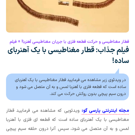
قطار مغناطیسی و حرکت قطعه فلزی با جریان مغناطیسی آهنربا! + فیلم
فیلم جذاب: قطار مغناطیسی با یک آهنربای
ساده!
در ویدئوی زیر مشاهده می فرمایید قطار مغناطیسی با یک آهنربای
ساده است که قطعه فلزی با آهنربا لمس و به آن متصل می شود و
درون سیم پیچی بدون روکش حرکت می کند.
مجله اینترنتی پارسی گو:
ویدئویی که مشاهده می فرمایید قطار
مغناطیسی با یک آهنربای ساده است که قطعه ای فلزی با آهنربا
لمس و به آن متصل می شود، سپس آنرا درون حلقه سیم پیچی