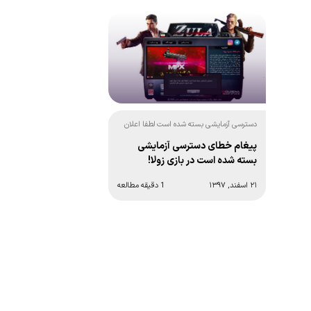
دسترسی آزمایشی بسته شده است لطفا اعلان
ها را دنبال کنید برای تاریخ دسترسی های
پیغام خطای دسترسی آزمایشی
آزمایشی!
بسته شده است در بازی زولا!
۲۱ اسفند, ۱۳۹۷
1 دقیقه مطالعه