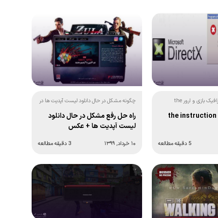
رفع مشکل کارت گرافیک بازی و ارور the
چگونه مشکل در حال دانلود لیست آپدیت ها در
ر
بازی زولا را حل کنیم؟
راه حل رفع مشکل در حال دانلود
لیست آپدیت ها + عکس
5 دقیقه مطالعه
۱۰ خرداد, ۱۳۹۹
3 دقیقه مطالعه