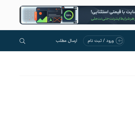
ورود / ثبت نام
ارسال مطلب