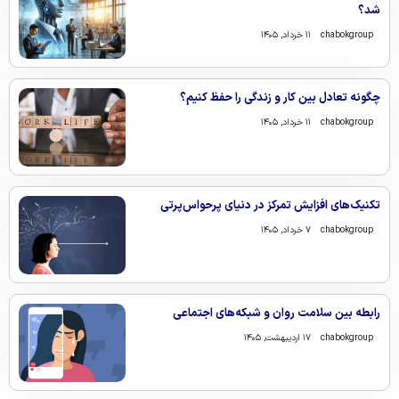
شد؟
chabokgroup
۱۱ خرداد, ۱۴۰۵
چگونه تعادل بین کار و زندگی را حفظ کنیم؟
chabokgroup
۱۱ خرداد, ۱۴۰۵
تکنیک‌های افزایش تمرکز در دنیای پرحواس‌پرتی
chabokgroup
۷ خرداد, ۱۴۰۵
رابطه بین سلامت روان و شبکه‌های اجتماعی
chabokgroup
۱۷ اردیبهشت, ۱۴۰۵