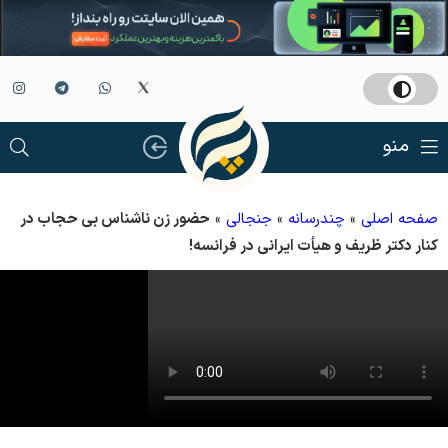
منو
صفحه اصلی
»
چندرسانه
»
جنجالی
»
حضور زن ناشناس بی حجاب در
کنار دکتر ظریف و هیأت ایرانی در فرانسه!