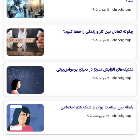
شد؟
chabokgroup
۱۱ خرداد, ۱۴۰۵
چگونه تعادل بین کار و زندگی را حفظ کنیم؟
chabokgroup
۱۱ خرداد, ۱۴۰۵
تکنیک‌های افزایش تمرکز در دنیای پرحواس‌پرتی
chabokgroup
۷ خرداد, ۱۴۰۵
رابطه بین سلامت روان و شبکه‌های اجتماعی
chabokgroup
۱۷ اردیبهشت, ۱۴۰۵