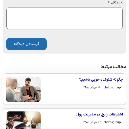
دیدگاه
*
مطالب مرتبط
چگونه شنونده خوبی باشیم؟
chabokgroup
۱۸ خرداد, ۱۴۰۵
اشتباهات رایج در مدیریت پول
chabokgroup
۱۳ خرداد, ۱۴۰۵