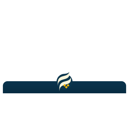
مطالب باحال و جدید را به شما ایمیل میکنیم!