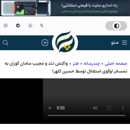
منو
صفحه اصلی
»
چندرسانه
»
طنز
»
واکنش تند و عجیب سامان گوران به
تمسخر لوگوی استقلال توسط حسین کلهر!