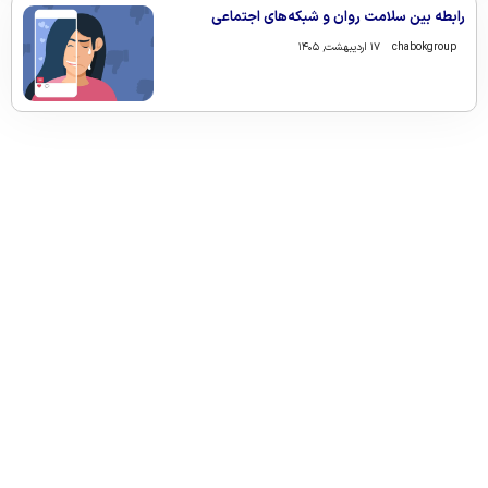
رابطه بین سلامت روان و شبکه‌های اجتماعی
chabokgroup
۱۷ اردیبهشت, ۱۴۰۵