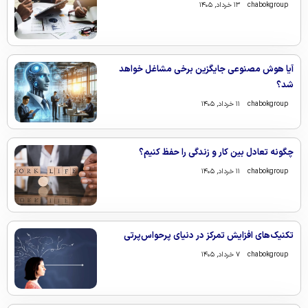
chabokgroup
۱۳ خرداد, ۱۴۰۵
آیا هوش مصنوعی جایگزین برخی مشاغل خواهد
شد؟
chabokgroup
۱۱ خرداد, ۱۴۰۵
چگونه تعادل بین کار و زندگی را حفظ کنیم؟
chabokgroup
۱۱ خرداد, ۱۴۰۵
تکنیک‌های افزایش تمرکز در دنیای پرحواس‌پرتی
chabokgroup
۷ خرداد, ۱۴۰۵