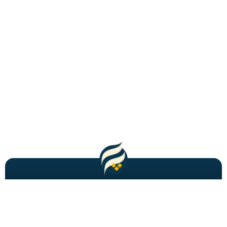
مطالب باحال و جدید را به شما ایمیل میکنیم!