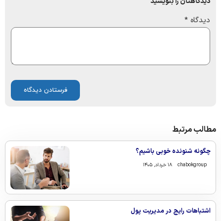
دیدگاهتان را بنویسید
دیدگاه
*
مطالب مرتبط
چگونه شنونده خوبی باشیم؟
chabokgroup
۱۸ خرداد, ۱۴۰۵
اشتباهات رایج در مدیریت پول