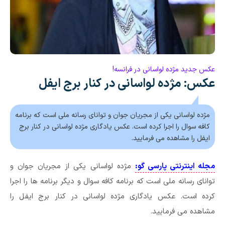
عکس جدید مژده لواسانی در فرانسه!
عکس: مژده لواسانی در کنار برج ایفل
مژده لواسانی یکی از مجریان جوان و توانای رسانه ملی است که برنامه
کافه سوال را اجرا کرده است. عکس یادگاری مژده لواسانی در کنار برج
ایفل را مشاهده می فرمایید.
مجله اینترنتی پارسی گو:
مژده لواسانی یکی از مجریان جوان و
توانای رسانه ملی است که برنامه کافه سوال و دیگر برنامه ها را اجرا
کرده است. عکس یادگاری مژده لواسانی در کنار برج ایفل را
مشاهده می فرمایید.