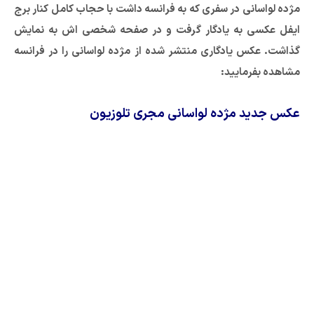
مژده لواسانی در سفری که به فرانسه داشت با حجاب کامل کنار برج
ایفل عکسی به یادگار گرفت و در صفحه شخصی اش به نمایش
گذاشت. عکس یادگاری منتشر شده از مژده لواسانی را در فرانسه
مشاهده بفرمایید:
عکس جدید مژده لواسانی مجری تلوزیون