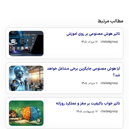
مطالب مرتبط
تاثیر هوش مصنوعی بر روی آموزش
chabokgroup
۱۷ مرداد, ۱۴۰۵
آیا هوش مصنوعی جایگزین برخی مشاغل خواهد
شد؟
chabokgroup
۱۱ خرداد, ۱۴۰۵
تاثیر خواب باکیفیت بر مغز و عملکرد روزانه
chabokgroup
۱۶ اردیبهشت, ۱۴۰۵