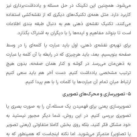
می‌شود. همچنین این تکینک در حل مسئله و یادداشت‌برداری نیز
کاربرد دارد. مثل همه‌ی تکنیک‌های دیگری که از نقشه‌کشی استفاده
می‌کنند، تکنیک نقشه‌ی ذهنی هم به دنبال طبقه بندی اطلاعات
است تا بتواند مفاهیم و ایده‌ها را با دیگران به اشتراک بگذارد.
برای تهیه‌ی نقشه‌‌ی ذهنی، اول باید عبارت یا کلمه‌ای را در وسط
صفحه بنویسیم. بعد، باید هرچیزی که در رابطه با آن کلمه یا عبارت
به ذهن‌مان می‌رسد در گوشه و کنار همان صفحه، بدون هیچ
ترتیب مشخصی یادداشت کنیم. دست آخر هم باید سعی کنیم
ارتباط میانِ تمام آن عبارت‌ها یا کلمات را با هم پیدا کنیم.
۵- تصویرسازی و محرک‌های تصویری
تصویرسازی یعنی برای فهمیدن یک مسئله،‌آن را به صورت بصری یا
تصویری بررسی کنیم. در این روش، شما دیگر مجبور نیستید به
خود مشکل فکر کنید، بلکه روی بخشِ کاملا متفاوتی (یعنی تصویر
یا تصاویر) متمرکز می‌شوید. اما نکته اینجاست که همینطور که به