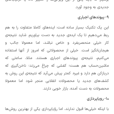
جدیدی به وجود آورد.
۹- پیوندهای اجباری
این یک تکنیک بسیار ساده است: ایده‌های کاملا متفاوت را به هم
ربط می‌دهیم تا یک ایده‌ی جدید به دست بیاوریم. شاید نتیجه‌ی
کار خیلی منحصربفرد و خاص نباشد، اما معمولا جالب و
هیجان‌انگیز است. خیلی از محصولاتی که امروز از آنها استفاده
می‌کنیم، نتیجه‌ی پیوندهای اجباری هستند. مثلا،‌ ساعتی که
ماشین‌حساب هم هست؛ کفشی که چراغ می‌زند؛ ناخن‌گیری که
دربازکن هم دارد و غیره. کمتر پیش می‌آید که نتیجه‌ی این روش به
کشف‌های جدید یا محصولات انقلابی منجر شود اما معمولا
محصولات به دست آمده، بازار خوبی دارند.
۱۰- رویاپردازی
با اینکه خیلی‌ها قبول ندارند،‌ اما رؤیاپردازی یکی از بهترین روش‌ها