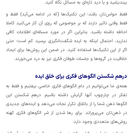
بیندیشید و با دید تازه‌ای به مسائل نگاه کنید.
فقط حواس‌تان باشد؛ این تکنیک‌ها (که در ادامه می‌آید) فقط و
فقط وقتی تاثیر دارند که بر موضوعی که روی آن کار می‌کنید کاملا
احاطه داشته باشید. بنابراین اگر در مورد مسئله‌ای اطلاعات کافی
ندارید، احتمال اینکه به ایده شگفت‌انگیزی برسید کم است؛ حتی
اگر از این تکنیک‌ها استفاده کنید. در ضمن این روش‌ها برای ایجاد
خلاقیت در گروه‌ها و جلسات طوفان فکری نیز به درد می‌خورند.
درهم شکستن الگوهای فکری برای خلق ایده
همه‌ی ما می‌توانیم در دام الگوهای فکری خاصی بیفتیم و فقط به
تفکر در چارچوب آنها گرایش داشته باشیم. درهم شکستن این
الگوها ذهن شما را از باتلاق تکرار نجات می‌دهد و ایده‌های جدیدی
در ذهن‌تان می‌پروراند. برای رها شدن از شر الگوهای فکری کهنه
روش‌های متعددی وجود دارد: