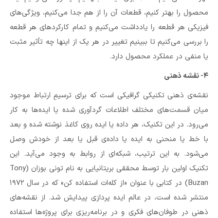
محصول را بهتر کنیم،‌ قطعات آن را از هم جدا می‌کنیم،‌ ویژگی‌های
فیزیکی هر قطعه را یادداشت می‌کنیم و تمام کارکردهای هر قطعه
را بررسی می‌کنیم تا ببینیم تغییر در هر یک از اینها چه تأثیر مثبت
یا منفی در عملکرد محصول دارد.
۴- نقشه‌ ذهنی
نقشه‌ی ذهنی تکنیکی گرافیکی است که برای ترسیمِ ارتباط موجود
میان قسمت‌های مختلف اطلاعات گردآوری شده یا ایده‌ها به کار
می‌رود. در این تکنیک، هر داده یا ایده روی کاغذ نوشته شده و بعد
با خط یا منحنی به ایده یا داده‌ی قبل یا بعد از خودش وصل
می‌شود. به این ترتیب، شبکه‌ای از روابط به وجود می‌آید. این
تکنیک اولین بار توسط محققی بریتانیایی به نام تونی بوزان (Tony
Buzan) در کتابی با عنوان «از کله‌ات استفاده کن» که در سال ۱۹۷۲
منتشر شده است، در عالم ایده پردازی پیدایش شد. از نقشه‌‌های
ذهنی در طوفان‌های فکری و در برنامه‌ریزی برای پروژه‌ها استفاده