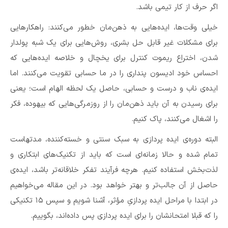
اگر حرف از کار تیمی باشد.
خیلی وقت‌ها، ایده‌هایی به ذهن‌مان خطور می‌کنند: راهکارهایی
برای مشکلات غیر قابل حل بشری، روش‌هایی برای یک شبه پولدار
شدن، اختراع ریموت کنترل برای یخچال و خلاصه ایده‌هایی که
احساس خود‌ ادیسون پنداری‌ را در ما حسابی تقویت می‌کنند. اما
ایده‌ی ناب و درست و حسابی، حاصل یک لحظه الهام است؛ یعنی
برای رسیدن به آن باید ذهن‌مان را از روزمرگی‌هایی که بیهوده، فکر
را اشغال می‌کنند، پاک کنیم.
البته دوره‌ی ایده پردازی به سبک سنتی و خسته‌کننده، مدتهاست
تمام شده و حالا زمانه‌ای است که باید از تکنیک‌های ابتکاری و
لذت‌بخش استفاده کنیم. هرچه فرآیند تفکر خلاقانه‌تر باشد،‌ ایده‌ی
حاصل از آن جالب‌تر و بهتر خواهد بود. در این مقاله می‌خواهیم
در ابتدا با مراحل ایده پردازیِ مؤثر، آشنا شویم و سپس ۱۵ تکنیکی
را که قبلا امتحانشان را برای ایده پردازی پس داده‌اند، بگوییم.