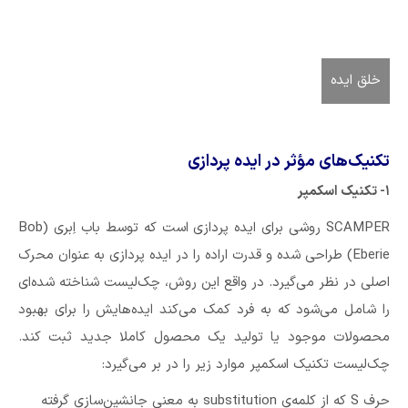
خلق ایده
تکنیک‌های مؤثر در ایده پردازی
۱- تکنیک اسکمپر
SCAMPER روشی برای ایده پردازی است که توسط باب اِبری (Bob
Eberie) طراحی شده و قدرت اراده را در ایده پردازی به عنوان محرک
اصلی در نظر می‌گیرد. در واقع این روش،‌ چک‌لیست شناخته شده‌ای
را شامل می‌شود که به فرد کمک می‌کند ایده‌هایش را برای بهبود
محصولات موجود یا تولید یک محصول کاملا جدید ثبت کند.
چک‌لیست تکنیک اسکمپر موارد زیر را در بر می‌گیرد:‌
حرف S که از كلمه‌ی substitution به معني جانشين‌سازي گرفته