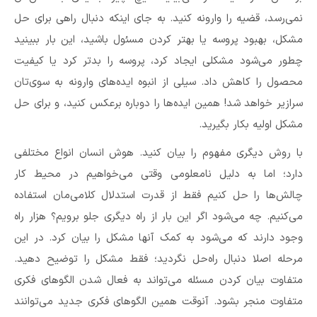
نمی‌رسد، قضیه را وارونه کنید. به جای اینکه دنبال راهی برای حل
مشکل، بهبود پروسه یا بهتر کردن مسئول باشید، این بار ببینید
چطور می‌شود مشکلی ایجاد کرد، پروسه را بدتر کرد یا کیفیت
محصول را کاهش داد. سیلی از انبوه ایده‌های وارونه به سوی‌تان
سرازیر خواهد شد! همین ایده‌ها را دوباره برعکس کنید، و برای حل
مشکل اولیه بکار بگیرید.
با روش دیگری مفهوم را بیان کنید. هوش انسان انواع مختلفی
دارد؛ اما به دلیل نامعلومی وقتی می‌خواهیم در محیط کار
چالش‌ها را حل کنیم فقط از قدرت استدلال کلامی‌مان استفاده
می‌کنیم. چه می‌شود اگر این بار از راه دیگری جلو برویم؟ هزار راه
وجود دارند که می‌شود به کمک آنها مشکل را بیان کرد. در این
مرحله اصلا دنبال راه‌حل نگردید؛ فقط مشکل را توضیح دهید.
متفاوت بیان کردن مسئله می‌تواند به فعال شدن الگوهای فکری
متفاوت منجر بشود. آنوقت همین الگوهای فکری جدید می‌توانند