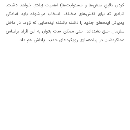
کردن دقیقِ نقش‌ها و مسئولیت‌ها) اهمیت زیادی خواهد داشت.
افرادی که برای نقش‌های مختلف، انتخاب می‌شوند باید آمادگی
پذیرش ایده‌های جدید را داشته باشند؛ ایده‌هایی که لزوما در داخل
سازمان خلق نشده‌اند. حتی ممکن است بتوان به این افراد براساس
عملکردشان در پیاده‌سازی رویکردهای جدید، پاداش هم داد.