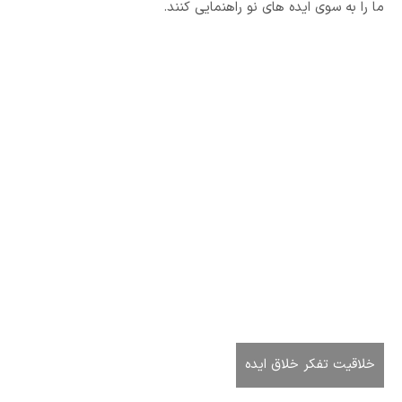
ما را به سوی ایده های نو راهنمایی کنند.
خلاقیت تفکر خلاق ایده