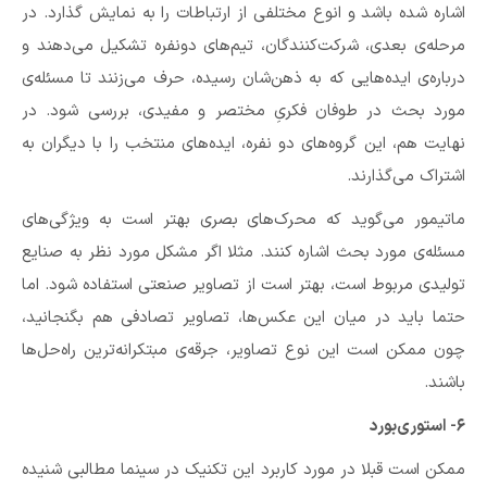
اشاره شده باشد و انوع مختلفی از ارتباطات را به نمایش گذارد. در
مرحله‌ی بعدی،‌ شرکت‌کنندگان، تیم‌های دونفره تشکیل می‌دهند و
درباره‌ی ایده‌هایی که به ذهن‌شان رسیده، حرف می‌زنند تا مسئله‌ی
مورد بحث در طوفان فکریِ مختصر و مفیدی، بررسی شود. در
نهایت هم،‌ این گروه‌های دو نفره، ایده‌های منتخب را با دیگران به
اشتراک می‌گذارند.
ماتیمور می‌گوید که محرک‌های بصری بهتر است به ویژگی‌های
مسئله‌ی مورد بحث اشاره کنند. مثلا اگر مشکل مورد نظر به صنایع
تولیدی مربوط است،‌ بهتر است از تصاویر صنعتی استفاده شود. اما
حتما باید در میان این عکس‌ها، تصاویر تصادفی هم بگنجانید،‌
چون ممکن است این نوع تصاویر، جرقه‌ی مبتکرانه‌ترین راه‌حل‌ها
باشند.
۶- استوری‌بورد
ممکن است قبلا در مورد کاربرد این تکنیک در سینما مطالبی شنیده