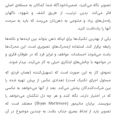
تصویر نگاه می‌کنید،‌ ضمیرناخودآگاه شما کماکان به مسئله‌ی اصلی
فکر می‌کند. بدین ترتیب،‌ از طریق کشف و شهود، ناگهان
راه‌حل‌های زیاد و متنوعی به ذهن‌تان می‌رسد که باید به سرعت
آنها را یادداشت کنید.
یکی از بهترین تکنیک‌ها برای اینکه ذهن بتواند بین ایده‌ها و نکته‌ها
رابطه برقرار کند، استفاده ازمحرک‌های تصویری است. این محرک‌ها
باعث می‌شوند احساسات، عواطف و غرایز فرد که در طوفان فکری و
در مواجهه با چالش‌های ابتکاری خیلی به کار می‌آیند، بیدار شوند.
نحوه‌ی کار به این صورت است که تسهیل‌کننده (همان فردی که
مسئول اجرای تکنیک است) تعدادی عکس از پیش تهیه شده را
بین شرکت‌کنندگان پخش می‌کند. بعد از آنها می‌خواهد به عکسی
که در اختیار دارند، نگاه کنند و هر چه دل تنگشان می‌خواهد را
بنویسند. برایان ماتیمور (Bryan Mattimore) معتقد است که
تصویر باید از لحاظ بصری جذاب باشد،‌ به چندین موضوع در آن