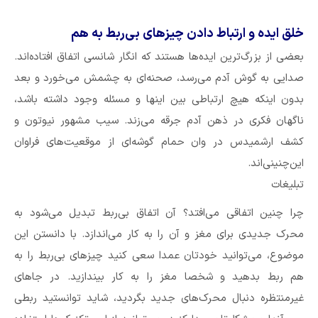
خلق ایده و ارتباط دادن چیزهای بی‌ربط به هم
بعضی از بزرگ‌ترین ایده‌ها هستند که انگار شانسی اتفاق افتاده‌اند.
صدایی به گوش آدم می‌رسد، صحنه‌ای به چشمش می‌خورد و بعد
بدون اینکه هیچ ارتباطی بین اینها و مسئله وجود داشته باشد،
ناگهان فکری در ذهن آدم جرقه می‌زند. سیب مشهور نیوتون و
کشف ارشمیدس در وان حمام گوشه‌ای از موقعیت‌های فراوان
این‌چنینی‌اند.
تبلیغات
چرا چنین اتفاقی می‌افتد؟ آن اتفاق بی‌ربط تبدیل می‌شود به
محرک جدیدی برای مغز و آن را به کار می‌اندازد. با دانستن این
موضوع، می‌توانید خودتان عمدا سعی کنید چیزهای بی‌ربط را به
هم ربط بدهید و شخصا مغز را به کار بیندازید. در جاهای
غیرمنتظره دنبال محرک‌های جدید بگردید، شاید توانستید ربطی