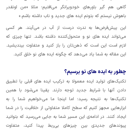
گاهی هم گیر باورهای خودویرانگر می‌افتیم؛ مثلا «من اونقدر
باهوش نیستم که بتونم ایده های جدید و ناب داشته باشم.»
این پیش‌فرض‌ها به ندرت درست از آب در می‌آیند. هر کسی
می‌تواند ایده های نو و متحول‌کننده‌ داشته باشد. تنها چیزی که
لازم است این است که ذهن‌تان را باز کنید و متفاوت بیندیشید.
این مقاله به شما یاد می‌دهد که چگونه ایده های نو خلق کنید.
چطور به ایده های نو برسیم؟
تکنیک‌های تولید ایده معمولا به ترکیب ایده های قبلی یا تطبیق
دادن آنها با شرایط جدید توجه دارند. یقینا می‌شود با همین
تکنیک‌ها به نتیجه رسید؛ اما اینجا ما می‌خواهیم شما را به
ابزارهایی مجهز کنیم که سطح کاملا متفاوتی از خلاقیت را در شما
ایجاد کنند. در ادامه‌ی این مسیر شما به جایی می‌رسید که بتوانید
پیوندهای جدیدی بین چیزهای بی‌ربط پیدا کنید، متفاوت