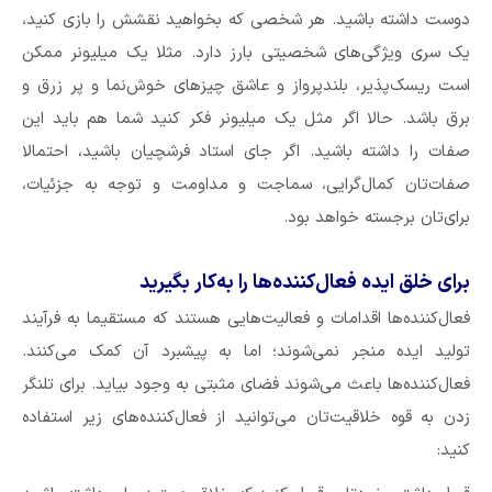
دوست داشته باشید. هر شخصی که بخواهید نقشش را بازی کنید،
یک سری ویژگی‌های شخصیتی بارز دارد. مثلا یک میلیونر ممکن
است ریسک‌پذیر، بلندپرواز و عاشق چیز‌های خوش‌نما و پر زرق و
برق باشد. حالا اگر مثل یک میلیونر فکر کنید شما هم باید این
صفات را داشته باشید. اگر جای استاد فرشچیان باشید، احتمالا
صفات‌تان کمال‌گرایی، سماجت و مداومت و توجه به جزئیات،
برای‌تان برجسته خواهد بود.
برای خلق ایده فعال‌کننده‌ها را به‌کار بگیرید
فعال‌کننده‌ها اقدامات و فعالیت‌هایی هستند که مستقیما به فرآیند
تولید ایده منجر نمی‌شوند؛ اما به پیشبرد آن کمک می‌کنند.
فعال‌کننده‌ها باعث می‌شوند فضای مثبتی به وجود بیاید. برای تلنگر
زدن به قوه خلاقیت‌تان می‌توانید از فعال‌کننده‌های زیر استفاده
کنید: