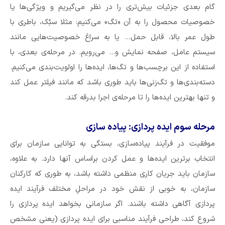
گام بعدی جزئیات بیش‌تری را در نظر می‌گیریم و ویژگی‌ها یا
خصوصیات محصول را به آن «تگ» می‌کنیم: مثلا سبُک، باطری با
طول عمر بالا، قابل حمل… یا به سراغ خصوصیت‌هایی مانند
سیستم عامل، صفحه نمایش و… می‌رویم. در مرحله‏‌ی بعدی، با
استفاده از این برچسب‌ها و تگ‌ها، ایده‌ها را اولویت‌بندی می‌کنیم.
دسته‌بندی‌ها و تگ‌زنی‌ها باید طوری باشد که مانند فیلتر عمل کند
و تنها بهترین ایده‏‌ها را تا مرحله‌ی اجرا بدرقه کند.
مرحله سوم ایده پردازی: پیاده سازی
موفقیت در فرآیند پیاده‌سازی، بستگی به توانایی سازمان برای
انتخاب برترین ایده‌ها و عمل کردن براساس آنها دارد. به علاوه،
سازمان باید جریان کاری منظمی داشته باشد، به طوری که کارکنان
سازمان، به خوبی از نقش خود در مراحلِ مختلف فرآیند ایده
پردازی آگاهی داشته باشند. اگر سازمانی بخواهد ایده پردازی را
شروع کند، طراحی فرآیند مناسبی برای ایده پردازی (یعنی مشخص