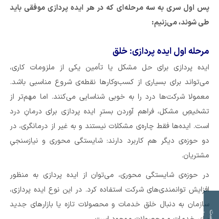
پس اول سری به سه مرحله‌ای که در هر ایده پردازی موفقی باید
طی شوند، می‌زنیم:
مرحله اول ایده پردازی: خلق
ایده پردازی برای حل مشکل یا تأمین یکی از ملزومات کاری‌،
می‌تواند برای بسیاری از کسب‌وکارها نقطه‌ی شروع مناسبی باشد.
معمولا شرکت‌ها درد را به خوبی شناسایی می‌کنند. اما مهم‌تر از
تشخیصِ مشکل، فراهم آوردن بسترِ ایده پردازی برای درمانِ درد
است. ایده‌ها فقط چاره‌ی مشکلات نیستند و به غیر از درمانگری، در
دو حوزه‌ی دیگر هم کاربرد دارند: شایستگی‌ محوری و نیازسنجیِ
مشتریان.
در حوزه‌ی شایستگی‌ محوری، می‌توان از ایده پردازی به منظور
افزایش توانمندی‌های شرکت استفاده کرد. در این نوع ایده پردازی،
سازمان به دنبال خلق خدمات و محصولات تازه یا بازارهای جدید