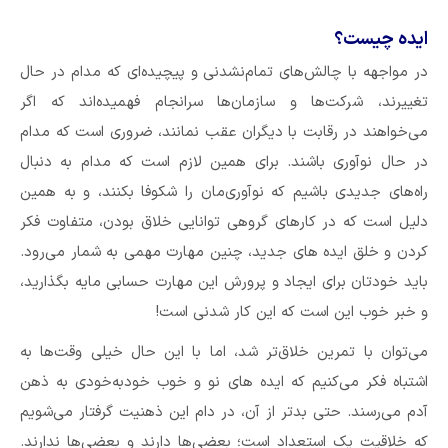
ایده چیست؟
در مواجهه با چالش‌های تمام‌نشدنی و پیچیده‌ای که مدام در حال
تغییرند، شرکت‌ها و سازمان‌ها سرانجام فهمیده‌اند که اگر
می‌خواهند در رقابت با دیگران عقب نمانند، ضروری است که مدام
در حال نوآوری باشند. برای همین لازم است که مدام به دنبال
راه‌های جدیدی باشیم که نوآوری‌مان را شکوفا بکنند، و به همین
دلیل است که در کارهای گروهی توانایی خلاق بودن، متفاوت فکر
کردن و خلق ایده های جدید، چنین مهارت مهمی به شمار می‌رود.
باید خودتان برای ایجاد و پرورش این مهارت حسابی مایه بگذارید،
و خبر خوب این است که این کار شدنی است!
می‌توان با تمرین خلاق‌تر شد، اما با این حال خیلی وقت‌ها به
اشتباه فکر می‌کنیم که ایده های نو و خوب خودبه‌خودی به ذهن
آدم می‌رسند. حتی بدتر از آن، در دام این ذهنیت گرفتار می‌شویم
که خلاقیت یک استعداد است؛ بعضی‌ها دارند و بعضی‌ها ندارند.