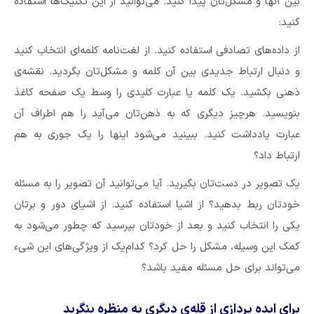
بین آنها و مشکل‌تان پیدا کنید. می‌توانید از این تکنیک‌ها استفاده
کنید:
از داده‌های تصادفی استفاده کنید. از لغت‌نامه کلمه‌ای انتخاب کنید
و دنبال ارتباط جدیدی بین آن کلمه و مشکل‌تان بگردید. نقشه‌ی
ذهنی بکشید. یک کلمه یا عبارت کلیدی را وسط یک صفحه کاغذ
بنویسید. هرچیز دیگری که به ذهن‌تان می‌آید را هم اطراف آن
عبارت یادداشت کنید. ببینید می‌شود اینها را یک جوری به هم
ارتباط داد؟
یک تصویر در دست‌تان بگیرید. آیا می‌توانید آن تصویر را به مسئله
خودتان ربط بدهید؟ از اشیا استفاده کنید. از اشیای دور و برتان
یکی را انتخاب کنید و بعد از خودتان بپرسید که چطور می‌شود به
کمک این وسیله، مشکل را حل کرد؟ کدام‌یک از ویژگی‌های این شیء
می‌تواند برای حل مسئله مفید باشد؟
برای ایده پردازی از قله‌ی دیگری به منظره بنگرید