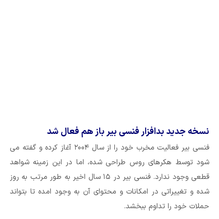
نسخه جدید بدافزار فنسی بیر باز هم فعال شد
فنسی بیر فعالیت مخرب خود را از سال ۲۰۰۴ آغاز کرده و گفته می
شود توسط هکرهای روس طراحی شده، اما در این زمینه شواهد
قطعی وجود ندارد. فنسی بیر در ۱۵ سال اخیر به طور مرتب به روز
شده و تغییراتی در امکانات و محتوای آن به وجود امده تا بتواند
حملات خود را تداوم ببخشد.