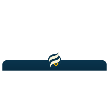
مطالب باحال و جدید را به شما ایمیل میکنیم!