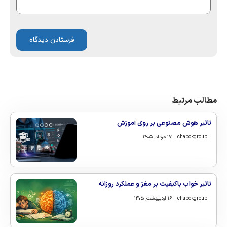
مطالب مرتبط
تاثیر هوش مصنوعی بر روی آموزش
chabokgroup
۱۷ مرداد, ۱۴۰۵
تاثیر خواب باکیفیت بر مغز و عملکرد روزانه
chabokgroup
۱۶ اردیبهشت, ۱۴۰۵