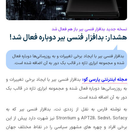
نسخه جدید بدافزار فنسی بیر باز هم فعال شد
هشدار: بدافزار فنسی بیر دوباره فعال شد!
بدافزار فنسی بیر با ایجاد برخی تغییرات و به روزرسانی‌ها دوباره فعال
شده و مجموعه ابزاری تازه در قالب بک دور به آن اضافه شده است.
مجله اینترنتی پارسی گو:
بدافزار فنسی بیر با ایجاد برخی تغییرات و
به روزرسانی‌ها دوباره فعال شده و مجموعه ابزاری تازه در قالب بک
دور به آن اضافه شده است.
به نوشته فارس به نقل از زددی نت، بدافزار فنسی بیر که به
APT28، Sednit، Sofacy و Strontium نیز شهرت دارد پیش از این
برخی افراد و چهره های مشهور سیاسی را در نقاط مختلف جهان