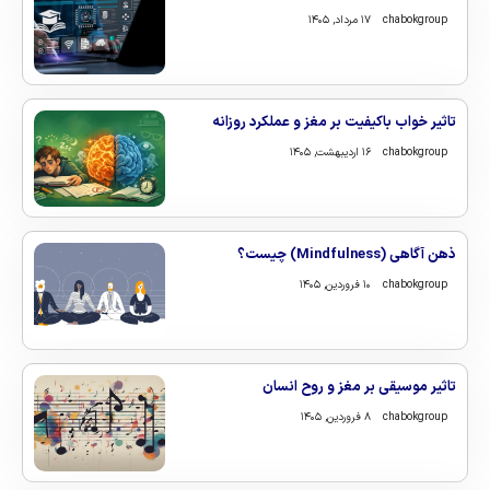
chabokgroup
۱۷ مرداد, ۱۴۰۵
تاثیر خواب باکیفیت بر مغز و عملکرد روزانه
chabokgroup
۱۶ اردیبهشت, ۱۴۰۵
ذهن‌ آگاهی (Mindfulness) چیست؟
chabokgroup
۱۰ فروردین, ۱۴۰۵
تاثیر موسیقی بر مغز و روح انسان
chabokgroup
۸ فروردین, ۱۴۰۵