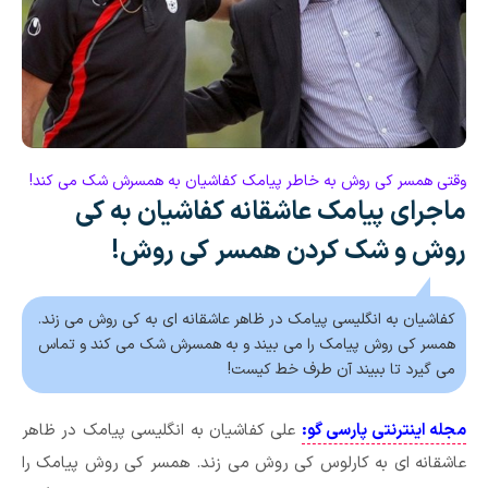
وقتی همسر کی روش به خاطر پیامک کفاشیان به همسرش شک می کند!
ماجرای پیامک عاشقانه کفاشیان به کی
روش و شک کردن همسر کی روش!
کفاشیان به انگلیسی پیامک در ظاهر عاشقانه ای به کی روش می زند.
همسر کی روش پیامک را می بیند و به همسرش شک می کند و تماس
می گیرد تا ببیند آن طرف خط کیست!
مجله اینترنتی پارسی گو:
علی کفاشیان به انگلیسی پیامک در ظاهر
عاشقانه ای به کارلوس کی روش می زند. همسر کی روش پیامک را