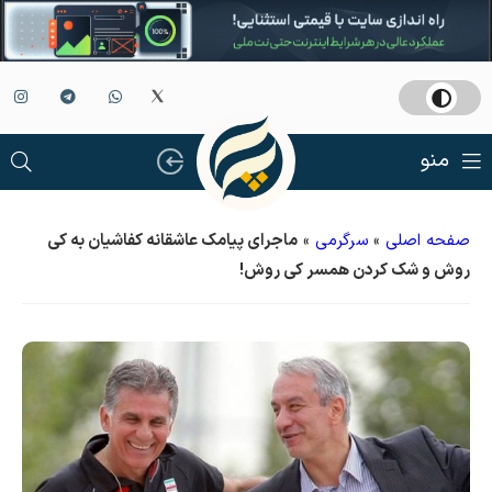
منو
صفحه اصلی
»
سرگرمی
»
ماجرای پیامک عاشقانه کفاشیان به کی
روش و شک کردن همسر کی روش!