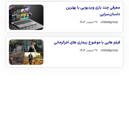
معرفی چند بازی ویدیویی با بهترین
داستان‌سرایی
chabokgroup
۲۷ اسفند, ۱۴۰۴
فیلم هایی با موضوع بیماری های آخرالزمانی
chabokgroup
۲۷ اسفند, ۱۴۰۴