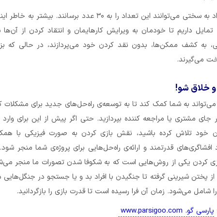
بیشتر افراد به سختی می‌توانند این تعداد را به ۳۰ عدد برسانند. بیشتر به
 تمایل داریم تا خودمان به ویرایش کارهایمان و انتقاد کردن از آن‌ها بپ
، به کشف ممکن‌ها، بدون نقد کردن خود می‌پردازند، در حالی که بزر
ت می‌گیرند.
و خلاق شو!
‌تواند به شما کمک کند تا به توسعه‌ی راه‌حل‌های جدید برای مشکلات کن
 جای مشتری یا مراجعه کننده بپردازید. حتی اگر پیش از این برای وارد
ن خود تلاش کرده باشید، نقش بازی کردن به صورت فیزیکی با همکار
د افشاگری‌های قدرتمند و ارائه‌ی راه‌حل‌هایی برای پروژه‌ی شما منجر شود.
ی کردن یکی از روش‌هایی است که به شکوفا شدن تصورات ما منجر می‌شو
ز پختن شیرینی گرفته تا جنگیدن با افراد بد و یا جستجو در جنگل‌هایی 
شامل می‌شود. زمان آن فرا رسیده است تا قدرت بازی را بازگردانید.
پارسی گو. www.parsigoo.com