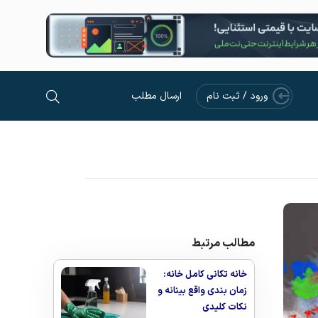
ورود / ثبت نام
ارسال مطلب
مطالب مرتبط
خانه تکانی کامل خانه:
زمان‌ بندی واقع‌ بینانه و
نکات کلیدی