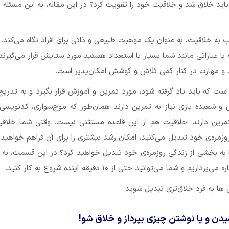
د خلاق شد و خلاقیت خود را تقویت کرد؟ در این مقاله، به این مسئله پ
به خلاقیت، به عنوان یک موهبت طبیعی و ذاتی برای افراد نگاه می‌کند.
ا عباراتی مانند شما بسیار با استعداد هستید مورد ستایش قرار می‌گیرند،
و مهارت در کنار کمی تلاش و کوشش امکان‌پذیر است.
ست که باید یاد گرفته شود، مورد تمرین و آموزش قرار بگیرد و به تدری
ی و شعبده بازی نیاز به تمرین دارند همان‌طور که موج‌سواری، کدنویس
 تمرین دارند. خلاقیت هم از این قاعده مستثنی نیست. وقتی شما خلاقی
زمره‌ی خود تبدیل می‌کنید، امکان رشد بیشتری را برای آن فراهم خواهید ک
زیم و شما می‌توانید حتی از ۱۰ دقیقه آینده شروع به کار کنید.
ها به فرد خلاق‌تری تبدیل شوید
دن و یا نوشتن چیزی بپرداز و خلاق شو!