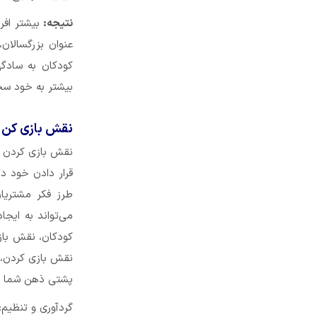
نتیجه:
عنوان بزرگسالان،
کودکان به سادگی
بیشتر به خود سخ
نقش بازی کن 
نقش بازی کردن می
قرار دادن خود در
طرز فکر مشتریا
می‌تواند به ایجا
کودکان، نقش باز
نقش بازی کردن، ا
پشتی ذهن شما را 
گردآوری و تنظیم: