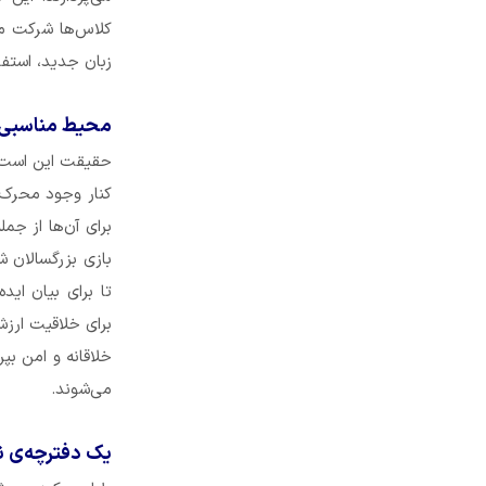
کلاس‌ها شرکت می‌
زبان جدید، استفاد
محیط مناسبی ر
حقیقت این است ک
کنار وجود محرک‌ه
برای آن‌ها از جم
بازی بزرگسالان 
تا برای بیان ای
برای خلاقیت ارزش
خلاقانه و امن بپ
می‌شوند.
یک دفترچه‌ی ن