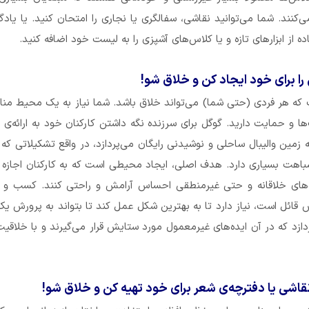
کنند. شما می‌توانید نقاشی، سفالگری یا نجاری را امتحان کنید. یا یاد
ه از ابزارهای تازه و یا کلاس‌های آشپزی را به لیست خود اضافه کنید.
ا برای خود ایجاد کن و خلاق شو!
ه هر فردی (حتی شما) می‌تواند خلاق باشد. شما نیاز به یک محیط منا
ا و حمایت دارید. گوگل برای سرزنده نگه داشتن کارکنان خود به ارائه‌ی
له زمین والیبال ساحلی و نوشیدنی رایگان می‌پردازد، در واقع تشکیلاتی که 
شباهت بسیاری دارد. هدف اصلی، ایجاد محیطی است که به کارکنان اجازه
ده‌های خلاقانه و حتی غیرمنطقی احساس آرامش و راحتی کنند. کسب و ک
 قائل است، نیاز دارد تا به بهترین شکل عمل کند تا بتواند به پرورش 
ردازد که در آن ایده‌های غیرمعمول مورد ستایش قرار می‌گیرند و با خلاقی
قاشی یا دفترچه‌ی شعر برای خود تهیه کن و خلاق شو!