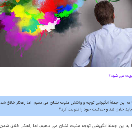
ویت می شود؟
 به این جملۀ انگیزشی توجه و واکنش مثبت نشان می دهیم، اما راهکار خلاق شد
ید خلاق شد و خلاقیت خود را تقویت کرد؟
 به این جملۀ انگیزشی توجه مثبت نشان می دهیم، اما راهکار خلاق شدن