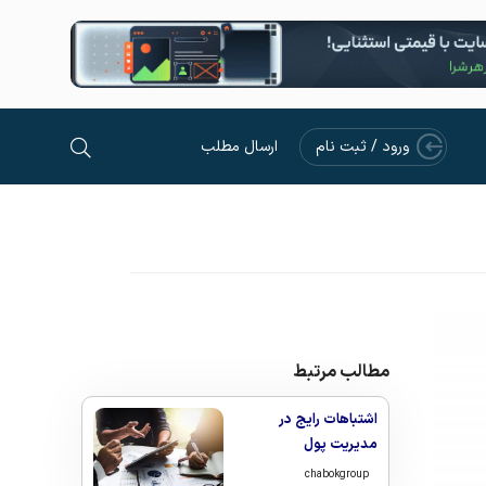
ورود / ثبت نام
ارسال مطلب
مطالب مرتبط
اشتباهات رایج در
مدیریت پول
chabokgroup