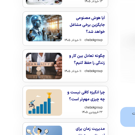
۱۳ خرداد, ۱۴۰۵
آیا هوش مصنوعی
جایگزین برخی مشاغل
خواهد شد؟
chabokgroup
۱۱ خرداد, ۱۴۰۵
چگونه تعادل بین کار و
زندگی را حفظ کنیم؟
chabokgroup
۱۱ خرداد, ۱۴۰۵
چرا انگیزه کافی نیست و
چه چیزی مهم‌تر است؟
chabokgroup
۲۲ فروردین, ۱۴۰۵
ت
مدیریت زمان برای