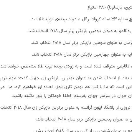
ارسلونا) ۲۸۰ امتیاز
هگربرگ بعد از انتخاب شدن به عنوان بهترین بازیکن زن جهان گفت: مهم تری
 این است که ما با کنار هم بودن کاری فوق العاده ای خواهیم کرد. من م
ن جوان در سراسر جهان بفرستم؛ لطفا خودتان را باور داشته باشید.