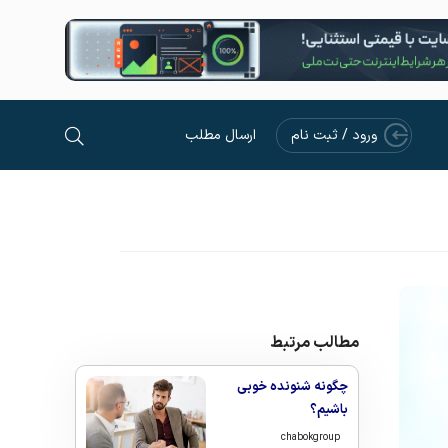
ورود / ثبت نام
ارسال مطلب
مطالب مرتبط
چگونه شنونده خوبی
باشیم؟
chabokgroup