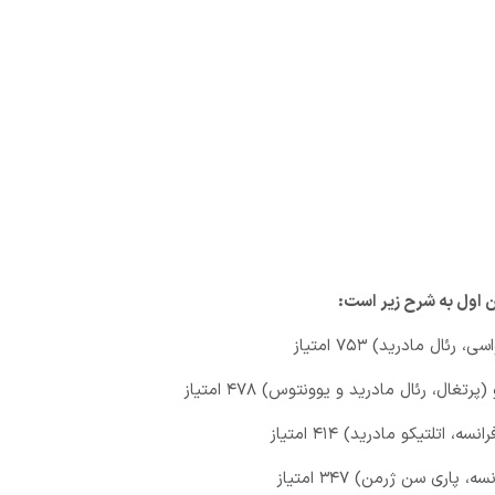
رئال مادرید) ۷۵۳ امتیاز
رتغال، رئال مادرید و یوونتوس) ۴۷۸ امتیاز
، اتلتیکو مادرید) ۴۱۴ امتیاز
، پاری سن ژرمن) ۳۴۷ امتیاز