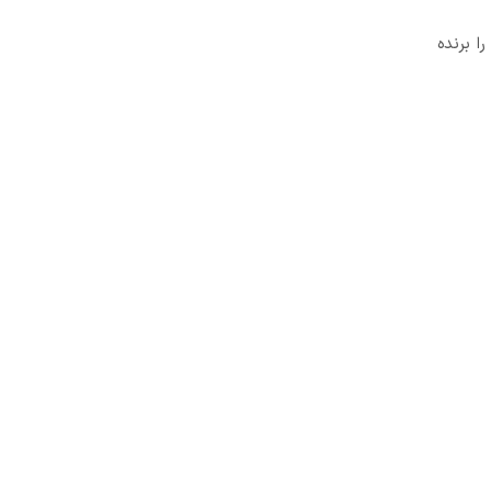
ا برنده