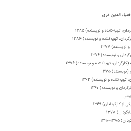
ضیاء الدین دری
ان، تهیه‌کننده و نویسنده) ۱۳۸۵
ان، تهیه‌کننده و نویسنده) ۱۳۸۴
نویسنده) ۱۳۷۷
ردان و نویسنده) ۱۳۷۶
رگردان، تهیه‌کننده و نویسنده) ۱۳۷۶
نویسنده) ۱۳۷۵
تهیه‌کننده و نویسنده) ۱۳۶۳
ردان و نویسنده) ۱۳۶۰
یونی
از کارگردانان) ۱۳۶۹
ردان) ۱۳۷۸
۱۳۸۵–۱۳۹۰