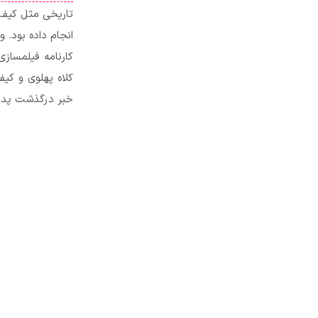
تاریخی مثل کیف ا
انجام داده بود. 
کارنامه فیلمساز
کلاه پهلوی و کی
خبر درگذشت پدرش