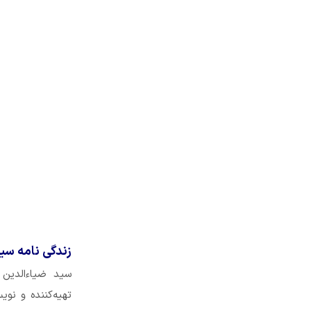
زندگی نامه سی