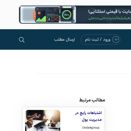
ورود / ثبت نام
ارسال مطلب
مطالب مرتبط
اشتباهات رایج در
مدیریت پول
chabokgroup