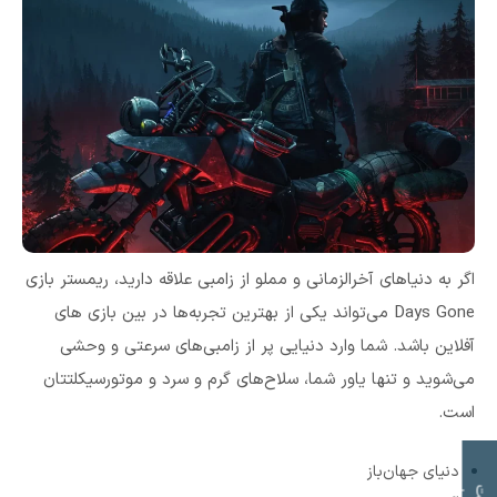
اگر به دنیاهای آخرالزمانی و مملو از زامبی علاقه دارید، ریمستر بازی
Days Gone می‌تواند یکی از بهترین تجربه‌ها در بین بازی های
آفلاین باشد. شما وارد دنیایی پر از زامبی‌های سرعتی و وحشی
می‌شوید و تنها یاور شما، سلاح‌های گرم و سرد و موتورسیکلتتان
است.
دنیای جهان‌باز