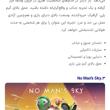
می‌دهد. بار دیگر در قدم‌های شخصیت هنری در قرون وسطا قرار
گرفته و یک تجربه جذاب و واقع‌گرایانه داشته باشید. عمق بالای گیم
پلی، گرافیک خیره‌کننده، وسعت بالای دنیای بازی و هم‌چنین آزادی
عمل بی‌ حد و مرز، تجربه این عنوان را برای هر شخصی به مدت
طولانی لذت‌بخش خواهد کرد.
داستان عمیق و جذاب
مبارزات تاکتیکی
دنیایی پویا و تصمیماتی
عمق بالای گیم پلی بازی
۳.No Man’s Sky