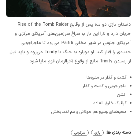
داستان بازی دو ماه پس از وقایع Rise of the Tomb Raider
جریان دارد و لارا این بار به سراغ سرزمین‌های آمریکای مرکزی و
آمریکای جنوبی در شهر مخفی Paititi می‌رود تا ماجراجویی
جدیدی را آغاز کند. او دوباره به جنگ با Trinity می‌رود و باید قبل
از رسیدن Trinity مانع از وقوع آخرالزمان قوم مایا شود.
گشت و گذار در مقبره‌ها
ماجراجویی و گشت و گذار
اکشن
گرافیک خارق العاده
محیط‌های وسیع هم طولانی و هم لذت‌بخش
دسته بندی ها:
بازی
سرگرمی