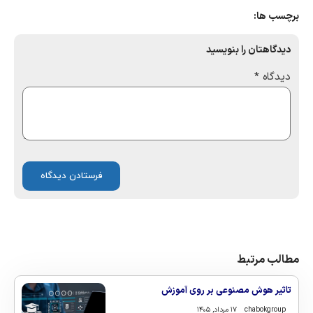
برچسب ها:
دیدگاهتان را بنویسید
دیدگاه
*
مطالب مرتبط
تاثیر هوش مصنوعی بر روی آموزش
chabokgroup
۱۷ مرداد, ۱۴۰۵