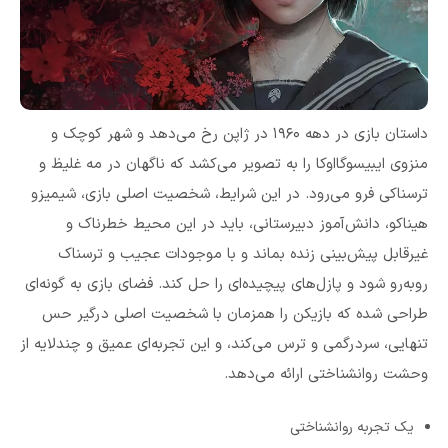
داستان بازی در دهه ۱۹۶۰ در ژاپن رخ می‌دهد و شهر کوچک و
منزوی ایبیسوگااوکا را به تصویر می‌کشد که ناگهان در مه غلیظ و
ترسناکی فرو می‌رود. در این شرایط، شخصیت اصلی بازی، شیمیزو
هیناکو، دانش‌آموز دبیرستانی، باید در این محیط خطرناک و
غیرقابل پیش‌بینی زنده بماند و با موجودات عجیب و ترسناک
روبه‌رو شود و پازل‌های پیچیده‌ای را حل کند. فضای بازی به گونه‌ای
طراحی شده که بازیکن را همزمان با شخصیت اصلی درگیر حس
تنهایی، سردرگمی و ترس می‌کند، و این تجربه‌ای عمیق و چندلایه از
وحشت روانشناختی ارائه می‌دهد.
یک تجربه روانشناختی