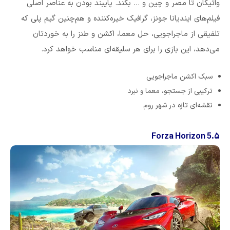
واتیکان تا مصر و چین و … بکند. پایبند بودن به عناصر اصلی
فیلم‌های ایندیانا جونز، گرافیک خیره‌کننده و هم‌چنین گیم پلی که
تلفیقی از ماجراجویی، حل معما، اکشن و طنز را به خوردتان
می‌دهد، این بازی را برای هر سلیقه‌ای مناسب خواهد کرد.
سبک اکشن ماجراجویی
ترکیبی از جستجو، معما و نبرد
نقشه‌ای تازه در شهر روم
۵.Forza Horizon 5