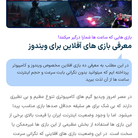
بازی هایی که ساعت ها شمارا درگیر میکنند!
معرفی بازی های آفلاین برای ویندوز
در این مطلب به معرفی ده بازی افلاین مخصوص ویندوز و کامپیوتر
پرداخته ایم که میتوانید بدون نگرانی بابت سرعت و حجم اینترنت
ساعت ها از آن لذت ببرید
در عصر امروز ویدیو گیم های کامپیوتری تنوع عظیم و بی نظیری
دارند که بی شک برای هر سلیقه حداقل صدها بازی مناسب پیدا
میشود. اما با وجود وضعیت اینترنت ایران یا قیمت بالای برخی از
این بازی ها استفاده از بخش عظیمی از این بازی ها غیرممکن یا
سخت است. در این وضعیت بازی های افلاینی که نگرانی سرعت