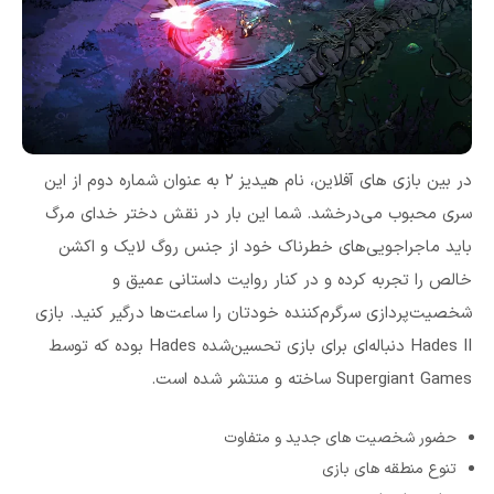
در بین بازی های آفلاین، نام هیدیز ۲ به عنوان شماره دوم از این
سری محبوب می‌درخشد. شما این بار در نقش دختر خدای مرگ
باید ماجراجویی‌های خطرناک خود از جنس روگ لایک و اکشن
خالص را تجربه کرده و در کنار روایت داستانی عمیق و
شخصیت‌پردازی سرگرم‌کننده خودتان را ساعت‌ها درگیر کنید. بازی
Hades II دنباله‌ای برای بازی تحسین‌شده Hades بوده که توسط
Supergiant Games ساخته و منتشر شده است.
حضور شخصیت های جدید و متفاوت
تنوع منطقه های بازی