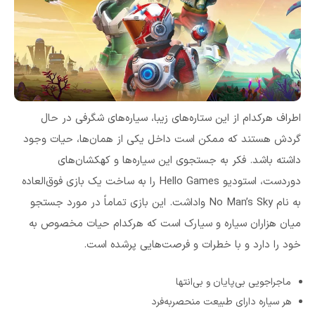
اطراف هرکدام از این ستاره‌های زیبا، سیاره‌های شگرفی در حال
گردش هستند که ممکن است داخل یکی از همان‌ها، حیات وجود
داشته باشد. فکر به جستجوی این سیاره‌ها و کهکشان‌های
دوردست، استودیو Hello Games را به ساخت یک بازی فوق‌العاده
به نام No Man’s Sky وا‌داشت. این بازی تماماً در مورد جستجو
میان هزاران سیاره و سیارک است که هرکدام حیات مخصوص به
خود را دارد و با خطرات و فرصت‌هایی پرشده است.
ماجراجویی بی‌پایان و بی‌انتها
هر سیاره دارای طبیعت منحصربه‌فرد