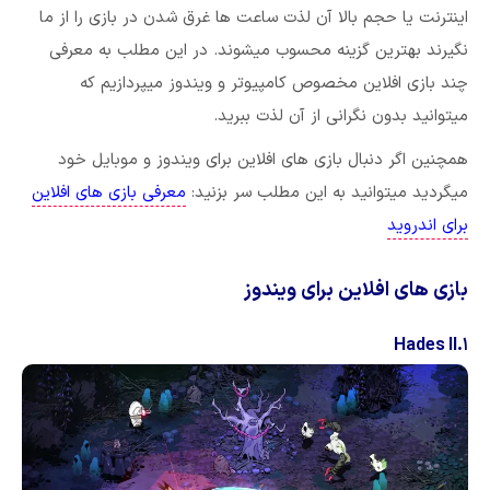
اینترنت یا حجم بالا آن لذت ساعت ها غرق شدن در بازی را از ما
نگیرند بهترین گزینه محسوب میشوند. در این مطلب به معرفی
چند بازی افلاین مخصوص کامپیوتر و ویندوز میپردازیم که
میتوانید بدون نگرانی از آن لذت ببرید.
همچنین اگر دنبال بازی های افلاین برای ویندوز و موبایل خود
میگردید میتوانید به این مطلب سر بزنید:
معرفی بازی های افلاین
برای اندروید
بازی های افلاین برای ویندوز
۱.Hades II