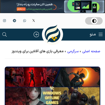
منو
صفحه اصلی
»
سرگرمی
»
معرفی بازی های آفلاین برای ویندوز