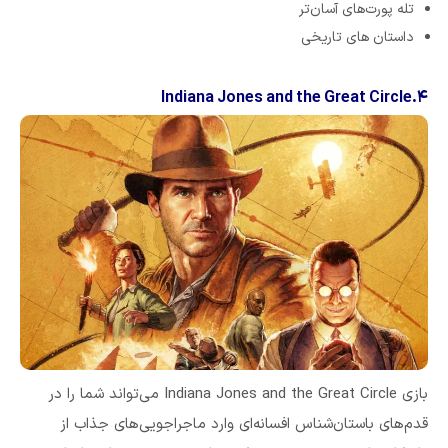
تله پورت‌های آسان‌تر
داستان های تاریخی
۴.Indiana Jones and the Great Circle
بازی Indiana Jones and the Great Circle می‌تواند شما را در
قدم‌های باستان‌شناس افسانه‌ای وارد ماجراجویی‌های جذاب از