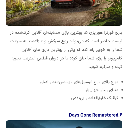
بازی فورتزا هورایزن ۵، بهترین بازی مسابقه‌ای آفلاین کرک‌شده در
لیست حاضر است که می‌تواند روح سرکش و علاقه‌مند به سرعت
شما را به خوبی رام کند که یکی از بهترین بازی های آفلاین
کامپیوتر را برای شما خلق کرده تا در دوران قطعی اینترنت تجربه
کرده و سرگرم شوید.
تنوع بالای انواع اتومبیل‌های لایسنس‌شده و اصلی
دنیای زیبا و جهان‌باز
گرافیک خارق‌العاده و بی‌نقص
۶.Days Gone Remastered