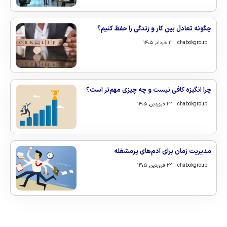
چگونه تعادل بین کار و زندگی را حفظ کنیم؟
chabokgroup
۱۱ خرداد, ۱۴۰۵
چرا انگیزه کافی نیست و چه چیزی مهم‌تر است؟
chabokgroup
۲۲ فروردین, ۱۴۰۵
مدیریت زمان برای آدم‌های پرمشغله
chabokgroup
۲۲ فروردین, ۱۴۰۵