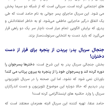
های اجتماعی کرده است، سریالی است که از شبکه دو سیما پخش
می شود. این سریال ماجرای پسر جوانی به نام حامد است که طی
یک اتفاق درگیر ماجرایی عاطفی می‌شود. او به خاطر اعتقاداتش و
پدری که برایش الگویی تمام عیار است ناچار سر یک دو راهی قرار
می‌گیرد که باید دست به انتخابی سرنوشت‌ساز بزند.
جنجال سریال پدر: پریدن از پنجره برای فرار از دست
دختران!
بخش جنجالی سریال پدر به این شرح است:
دخترها پسرجوان را
دوره کرده اند و پسرجوان خود را از پنجره به بیرون پرتاب می کند!
باورتان نمی شود که نشود، اما این صحنه را در سریال تلویزیونی
پدر دیدیم که حالا دوباره این موضوع تلویزیون و دست اندرکاران
سریال را وارد حاشیه های اینستاگرامی کرده است!
حامد عنقا، تهیه کننده این سریال البته همزمان معتقد است که