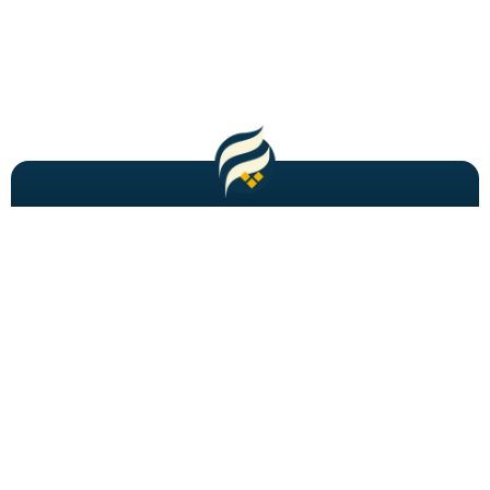
مطالب باحال و جدید را به شما ایمیل میکنیم!
عضویت