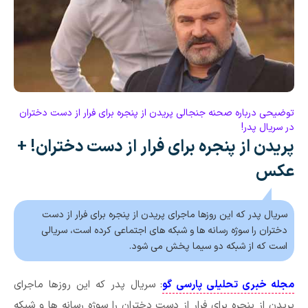
توضیحی درباره صحنه جنجالی پریدن از پنجره برای فرار از دست دختران
در سریال پدر!
پریدن از پنجره برای فرار از دست دختران! +
عکس
سریال پدر که این روزها ماجرای پریدن از پنجره برای فرار از دست
دختران را سوژه رسانه ها و شبکه های اجتماعی کرده است، سریالی
است که از شبکه دو سیما پخش می شود.
مجله خبری تحلیلی پارسی گو
: سریال پدر که این روزها ماجرای
پریدن از پنجره برای فرار از دست دختران را سوژه رسانه ها و شبکه