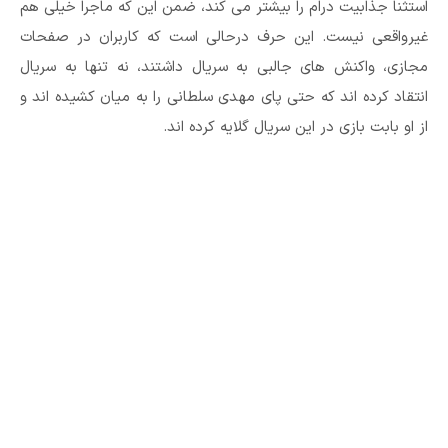
استثنا جذابیت درام را بیشتر می کند، ضمن این که ماجرا خیلی هم
غیرواقعی نیست. این حرف درحالی است که کاربران در صفحات
مجازی، واکنش های جالبی به سریال داشتند، نه تنها به سریال
انتقاد کرده اند که حتی پای مهدی سلطانی را به میان کشیده اند و
از او بابت بازی در این سریال گلایه کرده اند.