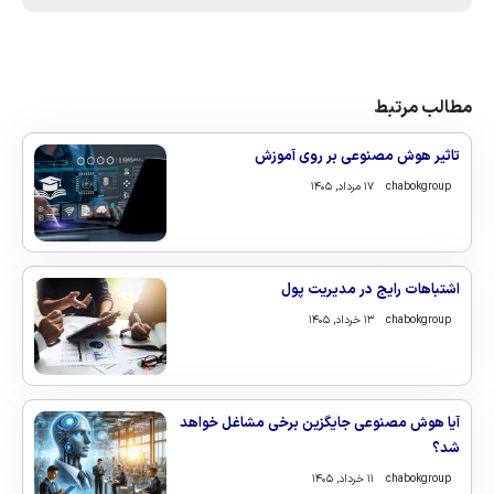
مطالب مرتبط
تاثیر هوش مصنوعی بر روی آموزش
chabokgroup
۱۷ مرداد, ۱۴۰۵
اشتباهات رایج در مدیریت پول
chabokgroup
۱۳ خرداد, ۱۴۰۵
آیا هوش مصنوعی جایگزین برخی مشاغل خواهد
شد؟
chabokgroup
۱۱ خرداد, ۱۴۰۵