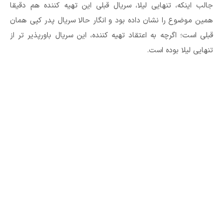
جالب اینکه، تنهایی لیلا، سریال قبلی این تهیه کننده هم دقیقا
همین موضوع را نشان داده بود و انگار حالا سریال پدر کپی همان
قبلی است؛ اگرچه به اعتقاد تهیه کننده، این سریال باورپذیر تر از
تنهایی لیلا بوده است.