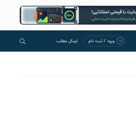
ورود / ثبت نام
ارسال مطلب