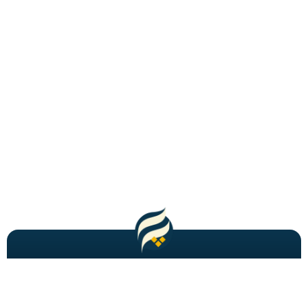
مطالب باحال و جدید را به شما ایمیل میکنیم!