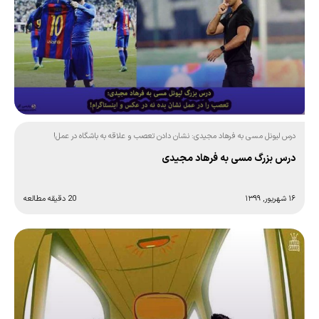
درس لیونل مسی به فرهاد مجیدی: نشان دادن تعصب و علاقه به باشگاه در عمل!
درس بزرگ مسی به فرهاد مجیدی
۱۶ شهریور, ۱۳۹۹
20 دقیقه مطالعه