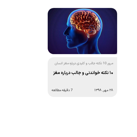
مرور 10 نکته جالب و کلیدی درباره مغز انسان
۱۰ نکته خواندنی و جالب درباره مغز
۲۸ مهر, ۱۳۹۸
7 دقیقه مطالعه