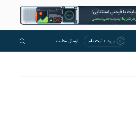
ورود / ثبت نام
ارسال مطلب