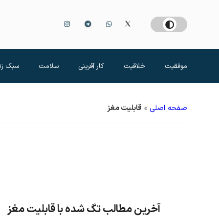
موفقیت
خلاقیت
کار آفرینی
سلامت
سبک زن
صفحه اصلی
»
قابلیت مغز
آخرین مطالب تگ شده با قابلیت مغز