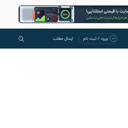
ورود / ثبت نام
ارسال مطلب