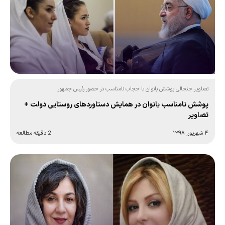
تصاویر جنجالی پوشش بانوان با حجاب نامناسب در حضور رئیس جمهور!
پوشش نامناسب بانوان در همایش دستاوردهای روستایی دولت +
تصاویر
۴ شهریور, ۱۳۹۸
2 دقیقه مطالعه