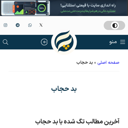
منو
صفحه اصلی
»
بد حجاب
بد حجاب
آخرین مطالب تگ شده با بد حجاب