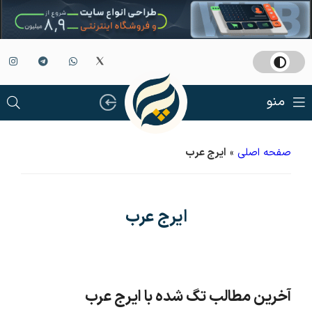
منو
صفحه اصلی
»
ایرج عرب
ایرج عرب
آخرین مطالب تگ شده با ایرج عرب