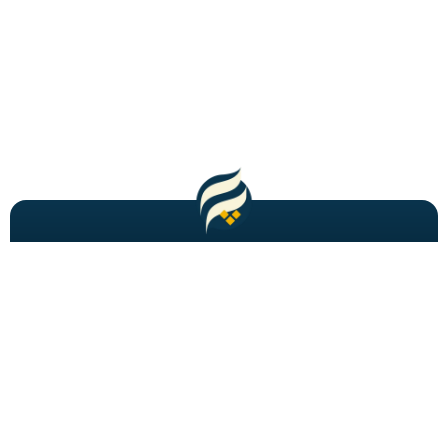
مطالب باحال و جدید را به شما ایمیل میکنیم!
عضویت