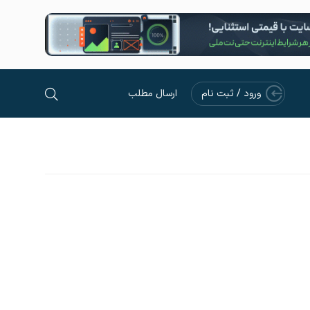
ورود / ثبت نام
ارسال مطلب