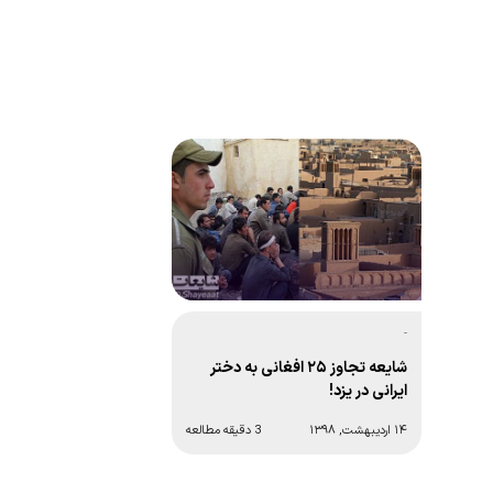
-
شایعه تجاوز ۲۵ افغانی به دختر
ایرانی در یزد!
۱۴ اردیبهشت, ۱۳۹۸
3 دقیقه مطالعه