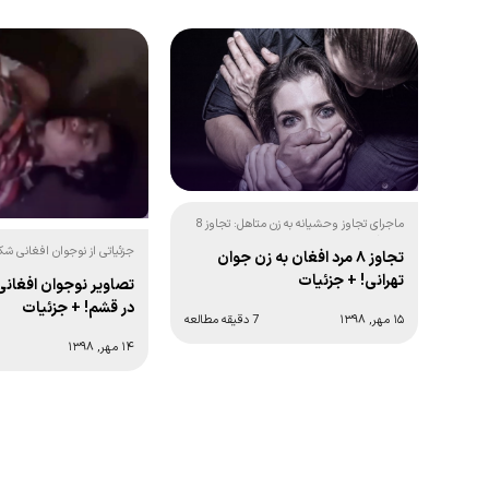
ماجرای تجاوز وحشیانه به زن متاهل: تجاوز 8
مرد افغان به زن جوان و متاهل تهرانی! +
جزئیاتی از نوجوان افغانی ش
تجاوز ۸ مرد افغان به زن جوان
عکس
+ تصاویر
تهرانی! + جزئیات
تصاویر نوجوان افغان
در قشم! + جزئیات
۱۵ مهر, ۱۳۹۸
7 دقیقه مطالعه
۱۴ مهر, ۱۳۹۸