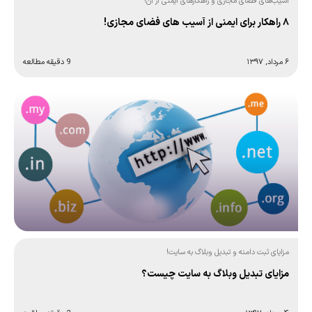
آسیب‌های فضای مجازی و راهکارهای ایمنی از آن!
۸ راهکار برای ایمنی از آسیب های فضای مجازی!
۶ مرداد, ۱۳۹۷
9 دقیقه مطالعه
مزایای ثبت دامنه و تبدیل وبلاگ به سایت!
مزایای تبدیل وبلاگ به سایت چیست؟