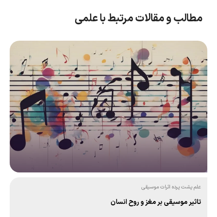
مطالب و مقالات مرتبط با علمی
علم پشت پرده اثرات موسیقی
تاثیر موسیقی بر مغز و روح انسان