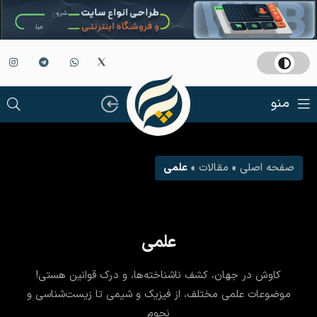
منو
صفحه اصلی
»
مقالات
»
علمی
علمی
کاوش در جهان، کشف ناشناخته‌ها، و درک قوانین هستی!
موضوعات علمی مختلف، از فیزیک و شیمی تا زیست‌شناسی و
نجوم