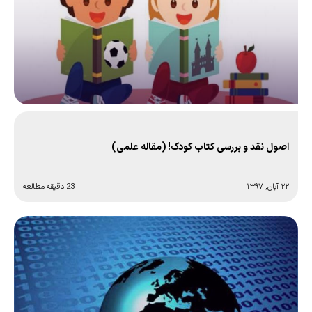
-
اصول نقد و بررسی کتاب کودک! (مقاله علمی)
۲۲ آبان, ۱۳۹۷
23 دقیقه مطالعه