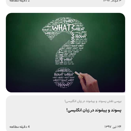
۴ مرداد, ۱۳۹۷
2 دقیقه مطالعه
بررسی نقش پسوند و پیشوند در زبان انگلیسی!
پسوند و پیشوند در زبان انگلیسی!
۲۴ تیر, ۱۳۹۷
4 دقیقه مطالعه