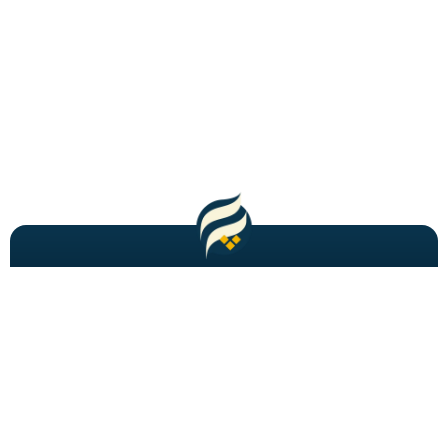
مطالب باحال و جدید را به شما ایمیل میکنیم!