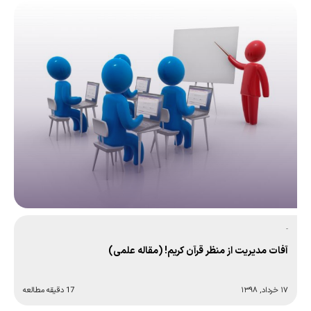
-
آفات مديريت از منظر قرآن کریم! (مقاله علمی)
۱۷ خرداد, ۱۳۹۸
17 دقیقه مطالعه