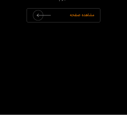
مشاهده صفحه