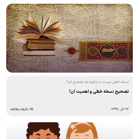
نسخه خطی چیست و چگونه باید تصحیح کرد؟
تصحیح نسخه خطی و اهمیت آن!
۲۷ آذر, ۱۳۹۷
36 دقیقه مطالعه