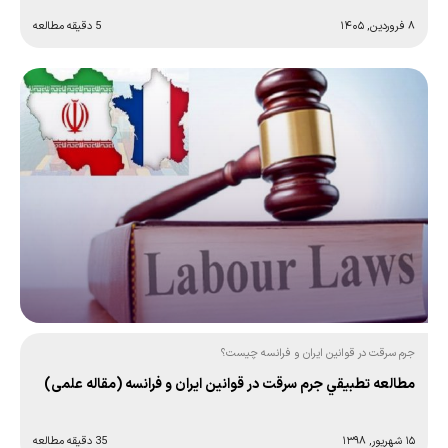
۸ فروردین, ۱۴۰۵
5 دقیقه مطالعه
جرم سرقت در قوانین ایران و فرانسه چیست؟
مطالعه تطبيقي جرم سرقت در قوانين ايران و فرانسه (مقاله علمی)
۱۵ شهریور, ۱۳۹۸
35 دقیقه مطالعه