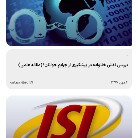
-
بررسی نقش خانواده در پیشگیری از جرایم جوانان! (مقاله علمی)
۶ مهر, ۱۳۹۷
39 دقیقه مطالعه