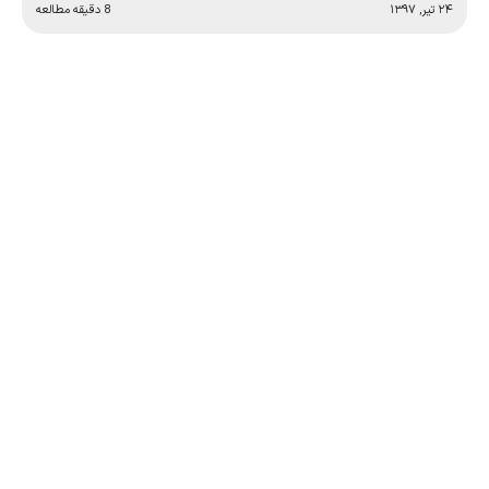
۲۴ تیر, ۱۳۹۷
8 دقیقه مطالعه