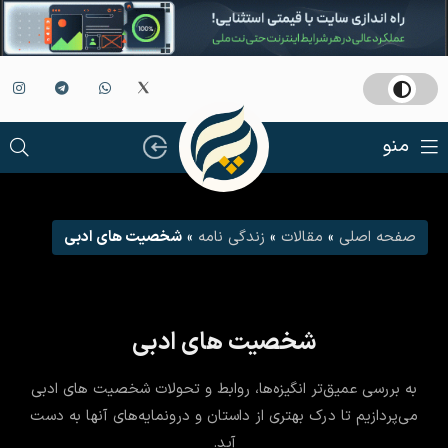
منو
صفحه اصلی
»
مقالات
»
زندگی نامه
»
شخصیت های ادبی
شخصیت های ادبی
به بررسی عمیق‌تر انگیزه‌ها، روابط و تحولات شخصیت های ادبی
می‌پردازیم تا درک بهتری از داستان و درونمایه‌های آنها به دست
آید.