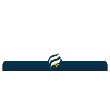
مطالب باحال و جدید را به شما ایمیل میکنیم!