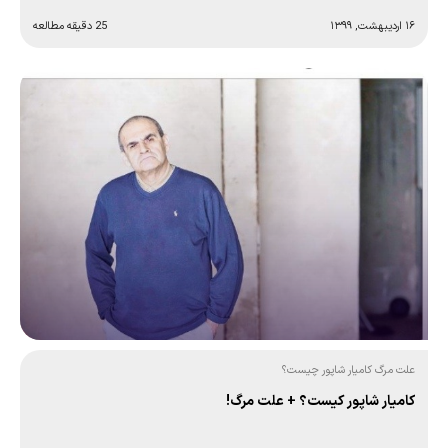
۱۶ اردیبهشت, ۱۳۹۹
25 دقیقه مطالعه
علت مرگ کامیار شاپور چیست؟
کامیار شاپور کیست؟ + علت مرگ!