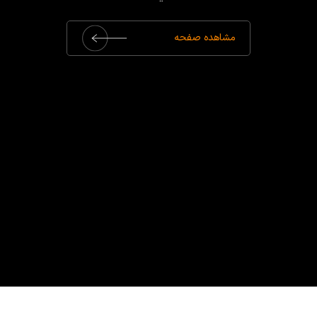
مشاهده صفحه