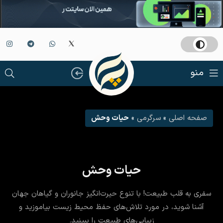
منو
صفحه اصلی
»
سرگرمی
»
حیات وحش
حیات وحش
سفری به قلب طبیعت! با تنوع حیرت‌انگیز جانوران و گیاهان جهان
آشنا شوید، در مورد تلاش‌های حفظ محیط زیست بیاموزید و
زیبایی‌های طبیعت را ببینید.