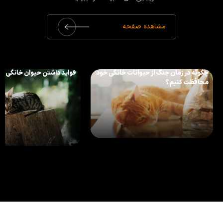
مشاهده صفحه
چگونه در زمان جنگ از حیوانات خانگی خود
فواید داشتن حیوان خانگی بر
محافظت کنیم؟