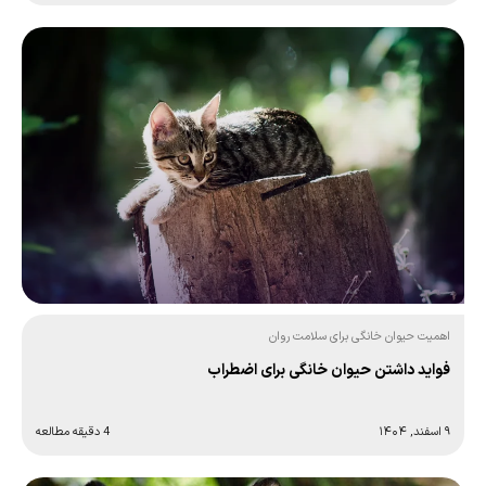
اهمیت حیوان خانگی برای سلامت روان
فواید داشتن حیوان خانگی برای اضطراب
۹ اسفند, ۱۴۰۴
4 دقیقه مطالعه