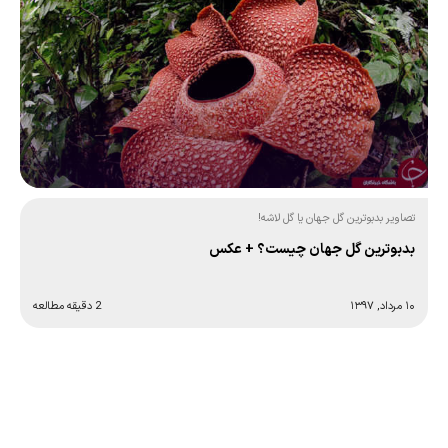
تصاویر بدبوترین گل جهان یا گل لاشه!
بدبوترین گل جهان چیست؟ + عکس
۱۰ مرداد, ۱۳۹۷
2 دقیقه مطالعه