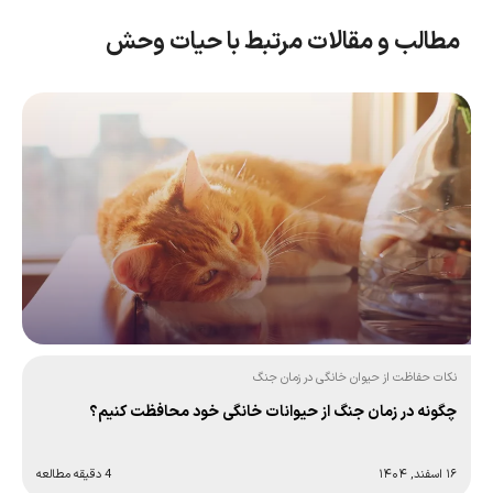
مطالب و مقالات مرتبط با حیات وحش
نکات حفاظت از حیوان خانگی در زمان جنگ
چگونه در زمان جنگ از حیوانات خانگی خود محافظت کنیم؟
۱۶ اسفند, ۱۴۰۴
4 دقیقه مطالعه